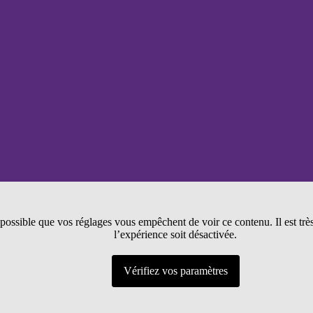
t possible que vos réglages vous empêchent de voir ce contenu. Il est tr
l’expérience soit désactivée.
Vérifiez vos paramètres