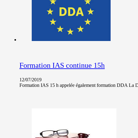
Formation IAS continue 15h
12/07/2019
Formation IAS 15 h appelée également formation DDA La DD