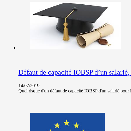
Défaut de capacité IOBSP d’un salarié, 
14/07/2019
Quel risque d'un défaut de capacité IOBSP d'un salarié pour l