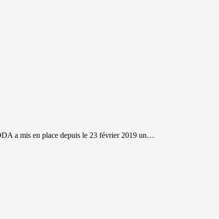
A a mis en place depuis le 23 février 2019 un…