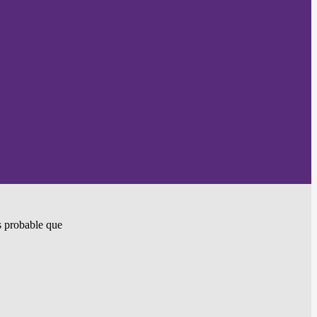
ès probable que