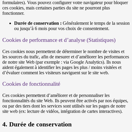
formulaires). Vous pouvez configurer votre navigateur pour bloquer
ces cookies, mais certaines parties du site ne pourront plus
fonctionner.
Durée de conservation :
Généralement le temps de la session
ou jusqu’à 6 mois pour vos choix de consentement.
Cookies de performance et d’analyse (Statistiques)
Ces cookies nous permettent de déterminer le nombre de visites et
les sources du trafic, afin de mesurer et d’améliorer les performances
de notre site Web (par exemple : via Google Analytics). Ils nous
aident également à identifier les pages les plus / moins visitées et
d’évaluer comment les visiteurs naviguent sur le site web.
Cookies de fonctionnalité
Ces cookies permettent d’améliorer et de personnaliser les
fonctionnalités du site Web. Ils peuvent être activés par nos équipes,
ou par des tiers dont les services sont utilisés sur les pages de notre
site web (ex: lecture de vidéos, intégration de cartes interactives).
4. Durée de conservation