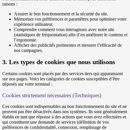
raisons :
Assurer le bon fonctionnement et la sécurité du site.
Mémoriser vos préférences et paramètres pour optimiser votre
expérience utilisateur.
Comprendre comment vous interagissez avec notre site
(statistiques de fréquentation) afin d’en améliorer le contenu et
l’ergonomie.
Afficher des publicités pertinentes et mesurer l’efficacité de
nos campagnes.
3. Les types de cookies que nous utilisons
Certains cookies sont placés par des services tiers qui apparaissent
sur nos pages. Voici les catégories de cookies susceptibles d’être
déposés sur votre terminal :
Cookies strictement nécessaires (Techniques)
Ces cookies sont indispensables au bon fonctionnement du site et ne
peuvent pas être désactivés dans nos systèmes. Ils sont généralement
établis en tant que réponse à des actions que vous avez effectuées et
qui constituent une demande de services (définition de vos
préférences de confidentialité, connexion, remplissage de