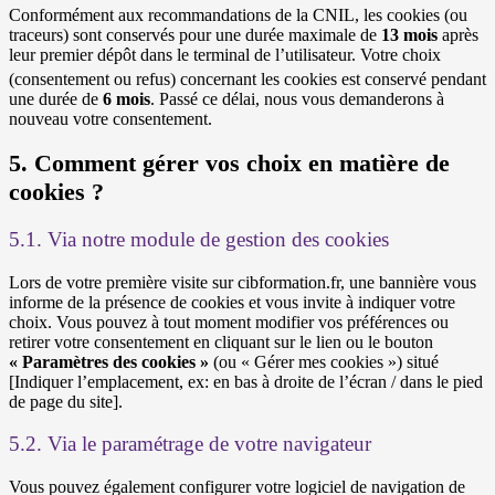
Conformément aux recommandations de la CNIL, les cookies (ou
traceurs) sont conservés pour une durée maximale de
13 mois
après
leur premier dépôt dans le terminal de l’utilisateur. Votre choix
(c
onsentement ou refus) concernant les cookies est conservé pendant
une durée de
6 mois
. Passé ce délai, nous vous demanderons à
nouveau votre consentement.
5. Comment gérer vos choix en matière de
cookies ?
5.1. Via notre module de gestion des cookies
Lors de votre première visite sur cibformation.fr, une bannière vous
informe de la présence de cookies et vous invite à indiquer votre
choix. Vous pouvez à tout moment modifier vos préférences ou
retirer votre consentement en cliquant sur le lien ou le bouton
« Paramètres des cookies »
(ou « Gérer mes cookies ») situé
[Indiquer l’emplacement, ex: en bas à droite de l’écran / dans le pied
de page du site].
5.2. Via le paramétrage de votre navigateur
Vous pouvez également configurer votre logiciel de navigation de