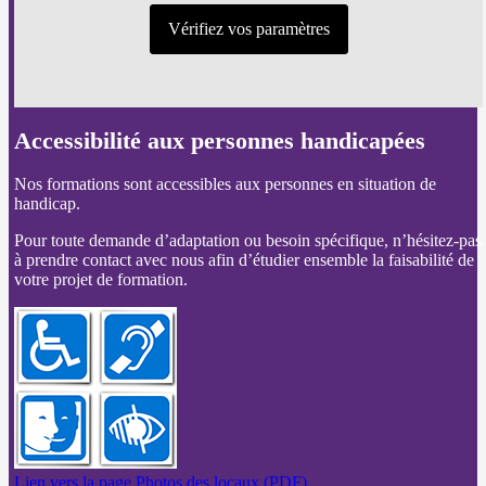
Vérifiez vos paramètres
Accessibilité aux personnes handicapées
Nos formations sont accessibles aux personnes en situation de
handicap.
Pour toute demande d’adaptation ou besoin spécifique, n’hésitez-pas
à prendre contact avec nous afin d’étudier ensemble la faisabilité de
votre projet de formation.
Lien vers la page Photos des locaux (PDF).