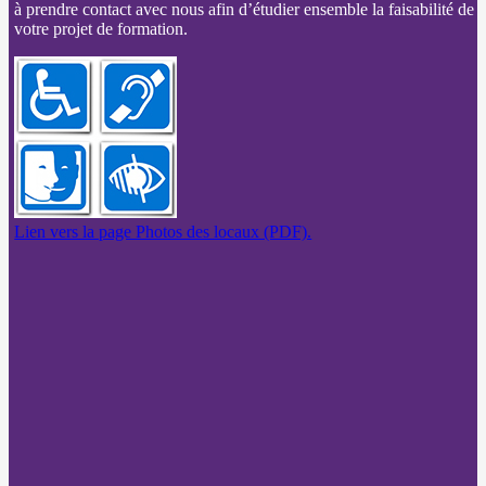
à prendre contact avec nous afin d’étudier ensemble la faisabilité de
votre projet de formation.
Lien vers la page Photos des locaux (PDF).