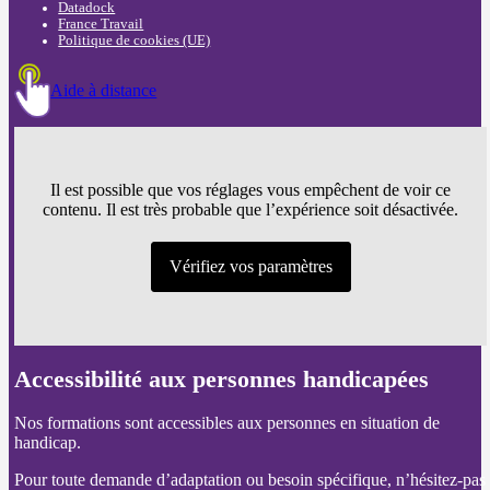
Datadock
France Travail
Politique de cookies (UE)
Aide à distance
Il est possible que vos réglages vous empêchent de voir ce
contenu. Il est très probable que l’expérience soit désactivée.
Vérifiez vos paramètres
Accessibilité aux personnes handicapées
Nos formations sont accessibles aux personnes en situation de
handicap.
Pour toute demande d’adaptation ou besoin spécifique, n’hésitez-pas