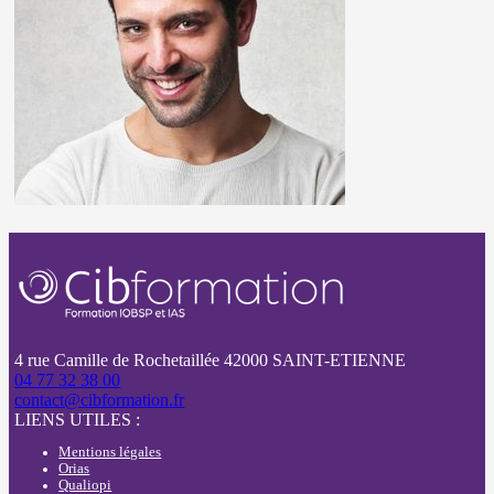
4 rue Camille de Rochetaillée 42000 SAINT-ETIENNE
04 77 32 38 00
contact@cibformation.fr
LIENS UTILES :
Mentions légales
Orias
Qualiopi