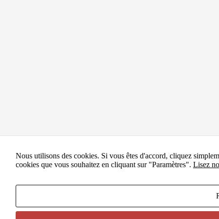
Nous utilisons des cookies. Si vous êtes d'accord, cliquez simple
cookies que vous souhaitez en cliquant sur "Paramètres".
Lisez no