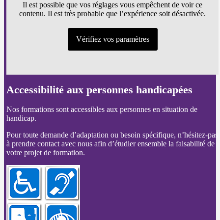
Il est possible que vos réglages vous empêchent de voir ce
contenu. Il est très probable que l’expérience soit désactivée.
Vérifiez vos paramètres
Accessibilité aux personnes handicapées
Nos formations sont accessibles aux personnes en situation de
handicap.
Pour toute demande d’adaptation ou besoin spécifique, n’hésitez-pas
à prendre contact avec nous afin d’étudier ensemble la faisabilité de
votre projet de formation.