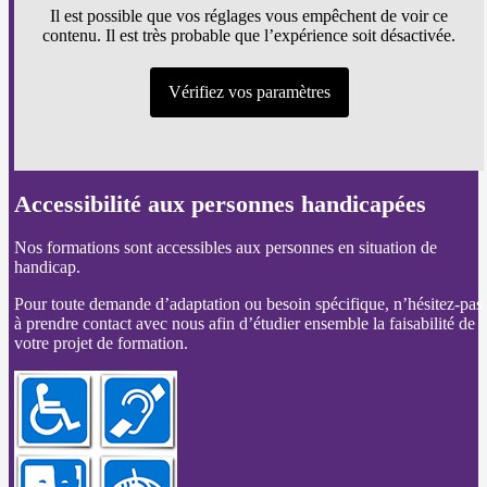
Il est possible que vos réglages vous empêchent de voir ce
contenu. Il est très probable que l’expérience soit désactivée.
Vérifiez vos paramètres
Accessibilité aux personnes handicapées
Nos formations sont accessibles aux personnes en situation de
handicap.
Pour toute demande d’adaptation ou besoin spécifique, n’hésitez-pas
à prendre contact avec nous afin d’étudier ensemble la faisabilité de
votre projet de formation.