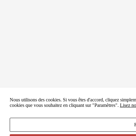
Nous utilisons des cookies. Si vous êtes d'accord, cliquez simple
cookies que vous souhaitez en cliquant sur "Paramètres".
Lisez no