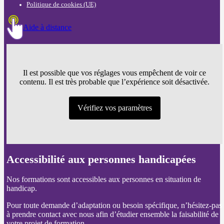
Politique de cookies (UE)
Aide à distance
Il est possible que vos réglages vous empêchent de voir ce
contenu. Il est très probable que l’expérience soit désactivée.
Vérifiez vos paramètres
Accessibilité aux personnes handicapées
Nos formations sont accessibles aux personnes en situation de
handicap.
Pour toute demande d’adaptation ou besoin spécifique, n’hésitez-pas
à prendre contact avec nous afin d’étudier ensemble la faisabilité de
votre projet de formation.