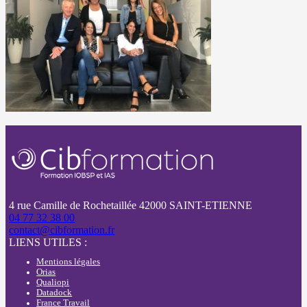
4 rue Camille de Rochetaillée 42000 SAINT-ETIENNE
04 77 32 38 00
contact@cibformation.fr
LIENS UTILES :
Mentions légales
Orias
Qualiopi
Datadock
France Travail