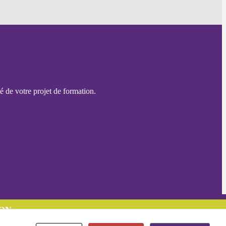
é de votre projet de formation.
ON