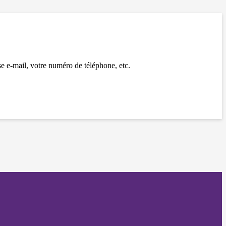
se e-mail, votre numéro de téléphone, etc.