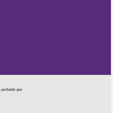
ès probable que