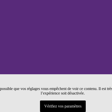
t possible que vos réglages vous empêchent de voir ce contenu. Il est tr
l’expérience soit désactivée.
Vérifiez vos paramètres