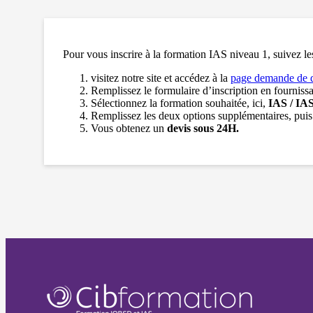
Pour vous inscrire à la formation IAS niveau 1, suivez le
visitez notre site et accédez à la
page demande de 
Remplissez le formulaire d’inscription en fourniss
Sélectionnez la formation souhaitée, ici,
IAS / IAS
Remplissez les deux options supplémentaires, pu
Vous obtenez un
devis sous 24H.