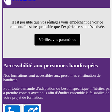
Il est possible que vos réglages vous empêchent de voir ce
contenu. Il est très probable que l’expérience soit désactivée.
Vérifiez vos paramètres
Accessibilité aux personnes handicapées
Nos formations sont accessibles aux personnes en situation de
handicap.
Pour toute demande d’adaptation ou besoin spécifique, n’hésitez-pas
à prendre contact avec nous afin d’étudier ensemble la faisabilité de
votre projet de formation.