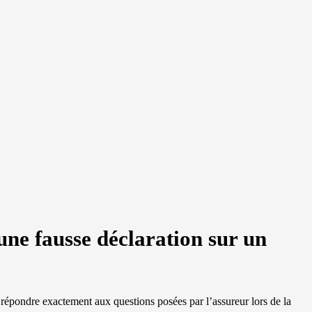
ne fausse déclaration sur un
 répondre exactement aux questions posées par l’assureur lors de la