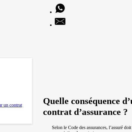
Quelle conséquence d’u
r un contrat
contrat d’assurance ?
Selon le Code des assurances, l’assuré doit