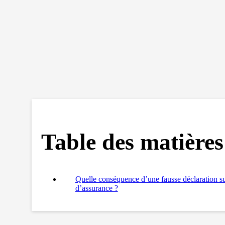
Table des matières
Quelle conséquence d’une fausse déclaration su
d’assurance ?