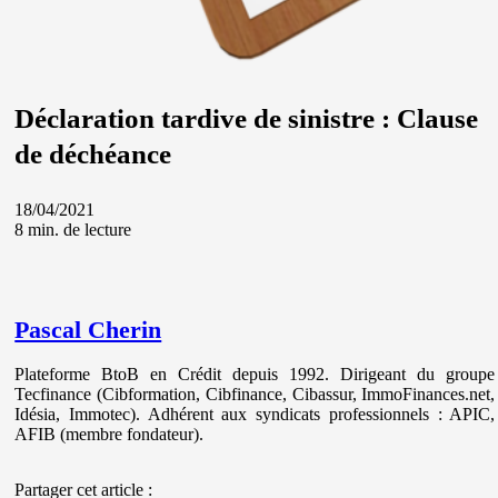
Déclaration tardive de sinistre : Clause
de déchéance
18/04/2021
8 min. de lecture
Pascal Cherin
Plateforme BtoB en Crédit depuis 1992. Dirigeant du groupe
Tecfinance (Cibformation, Cibfinance, Cibassur, ImmoFinances.net,
Idésia, Immotec). Adhérent aux syndicats professionnels : APIC,
AFIB (membre fondateur).
Partager cet article :