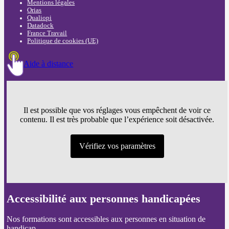
Mentions légales
Orias
Qualiopi
Datadock
France Travail
Politique de cookies (UE)
Aide à distance
Il est possible que vos réglages vous empêchent de voir ce
contenu. Il est très probable que l’expérience soit désactivée.
Vérifiez vos paramètres
Accessibilité aux personnes handicapées
Nos formations sont accessibles aux personnes en situation de
handicap.