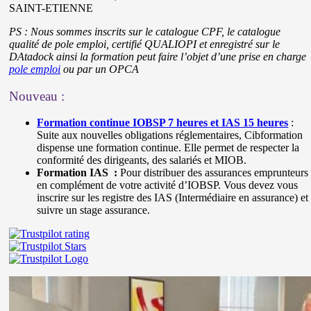
SAINT-ETIENNE
PS : Nous sommes inscrits sur le catalogue CPF, le catalogue
qualité de pole emploi, certifié QUALIOPI et enregistré sur le
DAtadock ainsi la formation peut faire l’objet d’une prise en charge
pole emploi
ou par un OPCA
Nouveau :
Formation continue IOBSP 7 heures
et IAS 15 heures
:
Suite aux nouvelles obligations réglementaires, Cibformation
dispense une formation continue. Elle permet de respecter la
conformité des dirigeants, des salariés et MIOB.
Formation IAS :
Pour distribuer des assurances emprunteurs
en complément de votre activité d’IOBSP. Vous devez vous
inscrire sur les registre des IAS (Intermédiaire en assurance) et
suivre un stage assurance.