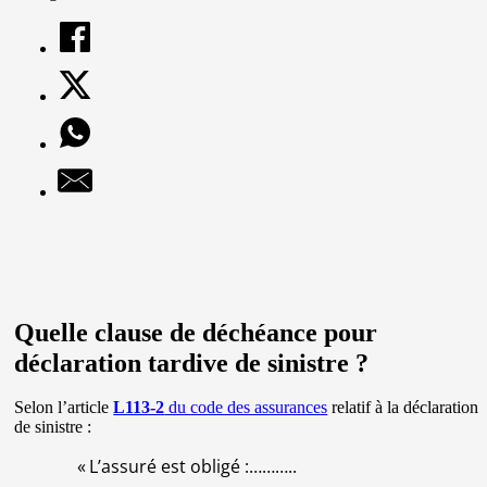
Quelle clause de déchéance pour
déclaration tardive de sinistre ?
Selon l’article
L113-2
du code des assurances
relatif à la déclaration
de sinistre :
« L’assuré est obligé :………..