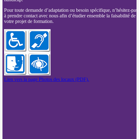
Pour toute demande d’adaptation ou besoin spécifique, n’hésitez-pas
à prendre contact avec nous afin d’étudier ensemble la faisabilité de
votre projet de formation.
Lien vers la page Photos des locaux (PDF).