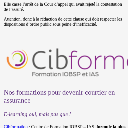
Elle casse l’arrêt de la Cour d’appel qui avait rejeté la contestation
de l’assuré.
Attention, donc à la rédaction de cette clause qui doit respecter les
dispositions d’ordre public sous peine d’inefficacité.
Nos formations pour devenir courtier en
assurance
E-learning oui, mais pas que !
Cibformation
: Centre de Formation IOBSP – IAS,
formule la plus