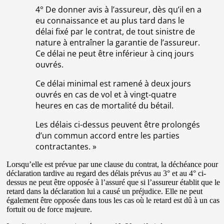
4° De donner avis à l’assureur, dès qu’il en a
eu connaissance et au plus tard dans le
délai fixé par le contrat, de tout sinistre de
nature à entraîner la garantie de l’assureur.
Ce délai ne peut être inférieur à cinq jours
ouvrés.
Ce délai minimal est ramené à deux jours
ouvrés en cas de vol et à vingt-quatre
heures en cas de mortalité du bétail.
Les délais ci-dessus peuvent être prolongés
d’un commun accord entre les parties
contractantes. »
Lorsqu’elle est prévue par une clause du contrat, la déchéance pour
déclaration tardive au regard des délais prévus au 3° et au 4° ci-
dessus ne peut être opposée à l’assuré que si l’assureur établit que le
retard dans la déclaration lui a causé un préjudice. Elle ne peut
également être opposée dans tous les cas où le retard est dû à un cas
fortuit ou de force majeure.