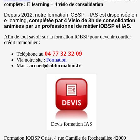
complète : E-learning + 4 visio de consolidation
Depuis 2012, notre formation IOBSP – IAS est dispensée en
e-learning,
complétée par 4 Visio de 3h de consolidation
animées par un professionnel de métier IOBSP et IAS.
Afin de tout savoir sur la formation IOBSP pour devenir courtier
crédit immobilier :
04 77 32 32 09
Téléphone au
Via notre site :
Formation
Mail :
accueil@cibformation.fr
Devis formation IAS
Formation IOBSP Orias, 4 rue Camille de Rochetaillée 42000