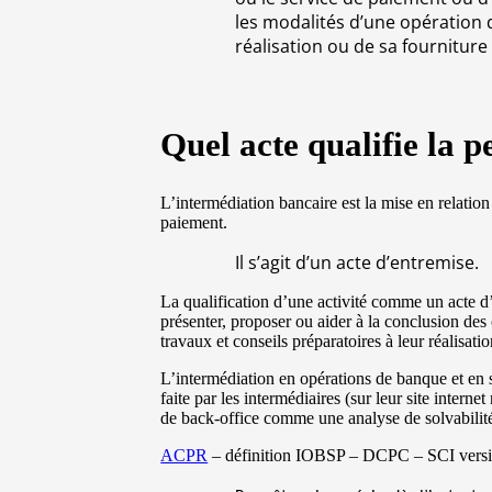
les modalités d’une opération 
réalisation ou de sa fourniture 
Quel acte qualifie la 
L’intermédiation bancaire est la mise en relatio
paiement.
Il s’agit d’un acte d’entremise.
La qualification d’une activité comme un acte d’
présenter, proposer ou aider à la conclusion des
travaux et conseils préparatoires à leur réalisati
L’intermédiation en opérations de banque et en
faite par les intermédiaires (sur leur site intern
de back-office comme une analyse de solvabilité 
ACPR
– définition IOBSP – DCPC – SCI version 