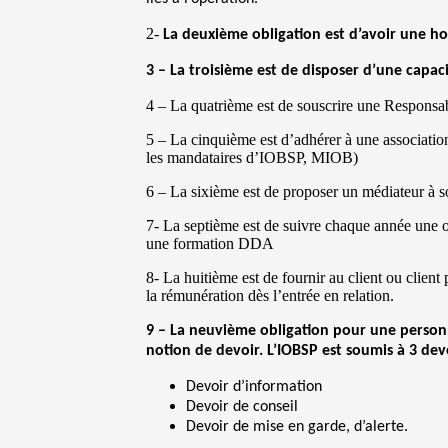
2-
La deuxième obligation est d’avoir une ho
3 – La troisième est de disposer d’une capa
4 – La quatrième est de souscrire une Responsab
5 – La cinquième est d’adhérer à une associatio
les mandataires d’IOBSP, MIOB)
6 – La sixième est de proposer un médiateur à s
7- La septième est de suivre chaque année une 
une formation DDA
8- La huitième est de fournir au client ou clien
la rémunération dès l’entrée en relation.
9 – La neuvième obligation pour une person
notion de devoir. L’IOBSP est soumis à 3 devo
Devoir d’information
Devoir de conseil
Devoir de mise en garde, d’alerte.