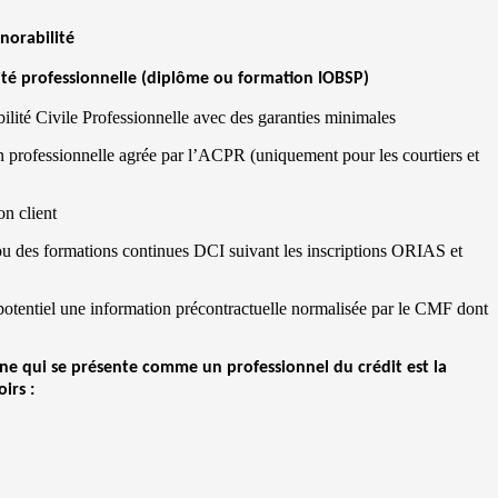
norabilité
cité professionnelle (diplôme ou formation IOBSP)
ilité Civile Professionnelle avec des garanties minimales
n professionnelle agrée par l’ACPR (uniquement pour les courtiers et
on client
ou des formations continues DCI suivant les inscriptions ORIAS et
t potentiel une information précontractuelle normalisée par le CMF dont
ne qui se présente comme un professionnel du crédit est la
irs :