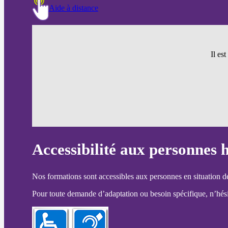
Aide à distance
Il es
Accessibilité aux personnes 
Nos formations sont accessibles aux personnes en situation d
Pour toute demande d’adaptation ou besoin spécifique, n’hésit