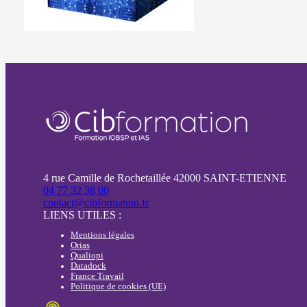
4 rue Camille de Rochetaillée 42000 SAINT-ETIENNE
04 77 32 38 00
contact@cibformation.fr
LIENS UTILES :
Mentions légales
Orias
Qualiopi
Datadock
France Travail
Politique de cookies (UE)