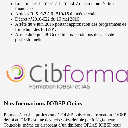
Loi : articles L. 519-1 à L. 519-4-2 du code monétaire et
financier ;
Articles R. 519-7 à R. 519-15 du même code ;
Décret n°2016-622 du 19 mai 2016 ;
Arrêté du 9 juin 2016 portant approbation des programmes de
formation des IOBSP ;
Arrêté du 9 juin 2016 relatif aux conditions de capacité
professionnelle.
Nos formations IOBSP Orias
Pour accéder à la profession d’ IOBSP, suivre une formation IOBSP
défini au CMF est une des trois voies définie par le législateur.
Toutefois, même en disposant d’un diplôme ORIAS IOBSP pour