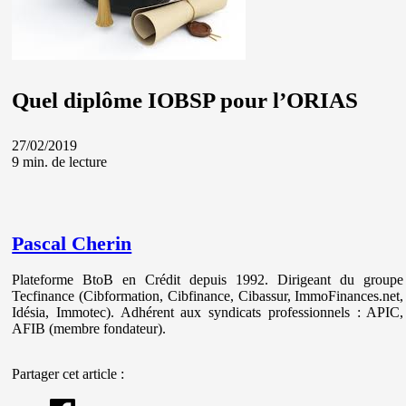
Quel diplôme IOBSP pour l’ORIAS
27/02/2019
9 min. de lecture
Pascal Cherin
Plateforme BtoB en Crédit depuis 1992. Dirigeant du groupe
Tecfinance (Cibformation, Cibfinance, Cibassur, ImmoFinances.net,
Idésia, Immotec). Adhérent aux syndicats professionnels : APIC,
AFIB (membre fondateur).
Partager cet article :