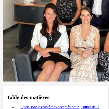
Table des matières
Quels sont les diplômes acceptés pour justifier de la