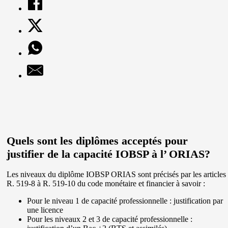
Quels sont les diplômes acceptés pour
justifier de la capacité IOBSP à l’ ORIAS?
Les niveaux du diplôme IOBSP ORIAS sont précisés par les articles
R. 519-8 à R. 519-10 du code monétaire et financier à savoir :
Pour le niveau 1 de capacité professionnelle : justification par
une licence
Pour les niveaux 2 et 3 de capacité professionnelle :