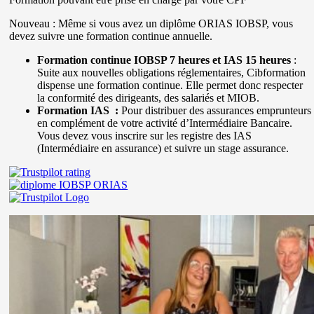
Nouveau : Même si vous avez un diplôme ORIAS IOBSP, vous
devez suivre une formation continue annuelle.
Formation continue IOBSP 7 heures
et IAS 15 heures
:
Suite aux nouvelles obligations réglementaires, Cibformation
dispense une formation continue. Elle permet donc respecter
la conformité des dirigeants, des salariés et MIOB.
Formation IAS :
Pour distribuer des assurances emprunteurs
en complément de votre activité d’Intermédiaire Bancaire.
Vous devez vous inscrire sur les registre des IAS
(Intermédiaire en assurance) et suivre un stage assurance.