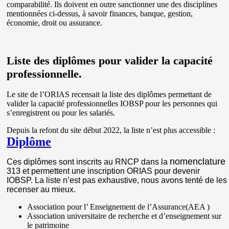
comparabilité. Ils doivent en outre sanctionner une des disciplines
mentionnées ci-dessus, à savoir finances, banque, gestion,
économie, droit ou assurance.
Liste des diplômes pour valider la capacité
professionnelle.
Le site de l’ORIAS recensait la liste des diplômes permettant de
valider la capacité professionnelles IOBSP pour les personnes qui
s’enregistrent ou pour les salariés.
Depuis la refont du site début 2022, la liste n’est plus accessible :
Diplôme
nomenclature
Ces diplômes sont inscrits au RNCP dans la
313 et permettent une inscription ORIAS pour devenir
IOBSP. La liste n’est pas exhaustive, nous avons tenté de les
recenser au mieux.
Association pour l’ Enseignement de l’Assurance(AEA )
Association universitaire de recherche et d’enseignement sur
le patrimoine