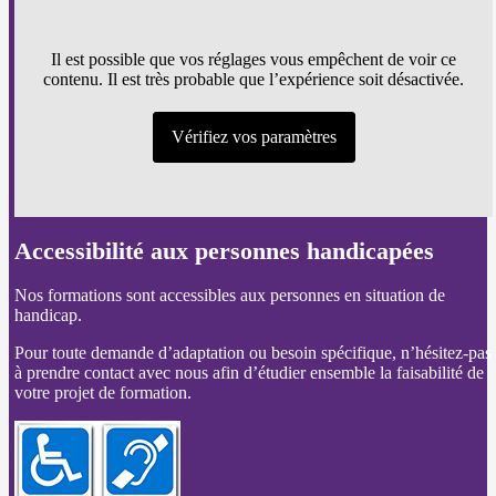
Il est possible que vos réglages vous empêchent de voir ce
contenu. Il est très probable que l’expérience soit désactivée.
Vérifiez vos paramètres
Accessibilité aux personnes handicapées
Nos formations sont accessibles aux personnes en situation de
handicap.
Pour toute demande d’adaptation ou besoin spécifique, n’hésitez-pas
à prendre contact avec nous afin d’étudier ensemble la faisabilité de
votre projet de formation.