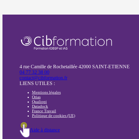
4 rue Camille de Rochetaillée 42000 SAINT-ETIENNE
04 77 32 38 00
contact@cibformation.fr
LIENS UTILES :
Mentions légales
Orias
Qualiopi
Datadock
France Travail
Politique de cookies (UE)
Aide à distance