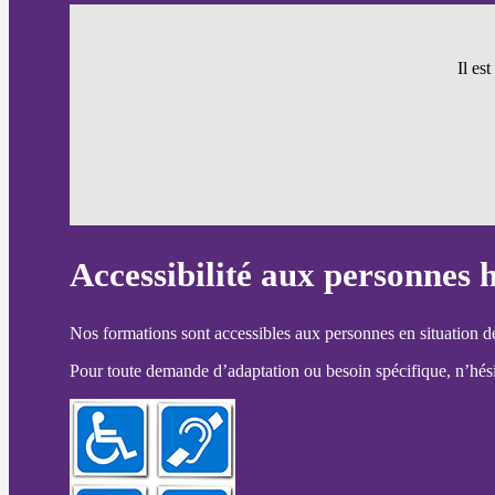
Il es
Accessibilité aux personnes 
Nos formations sont accessibles aux personnes en situation d
Pour toute demande d’adaptation ou besoin spécifique, n’hésit