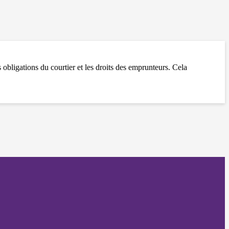
 obligations du courtier et les droits des emprunteurs. Cela