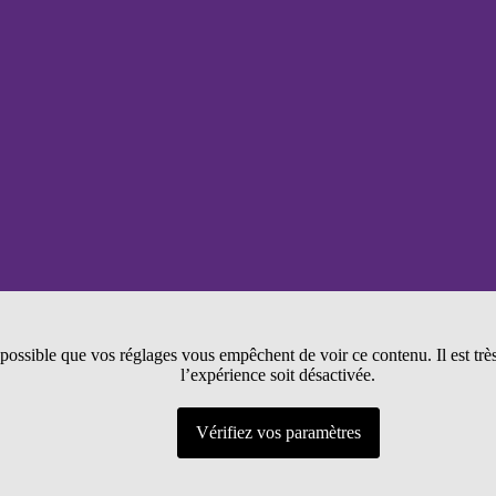
t possible que vos réglages vous empêchent de voir ce contenu. Il est tr
l’expérience soit désactivée.
Vérifiez vos paramètres