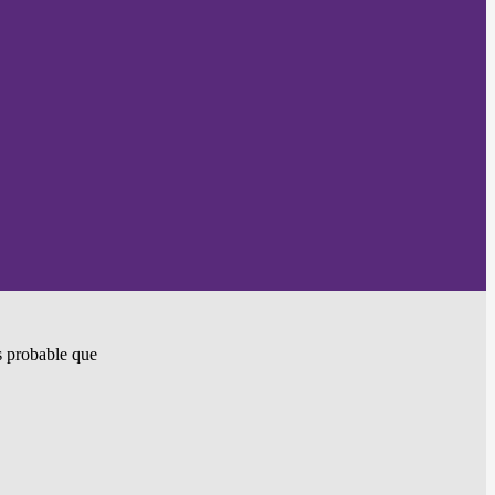
ès probable que