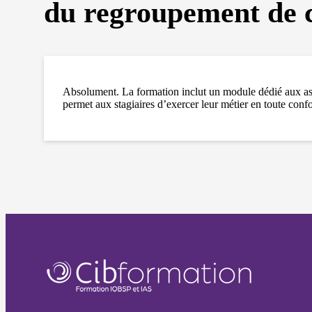
du regroupement de c
Absolument. La formation inclut un module dédié aux aspec
permet aux stagiaires d’exercer leur métier en toute conf