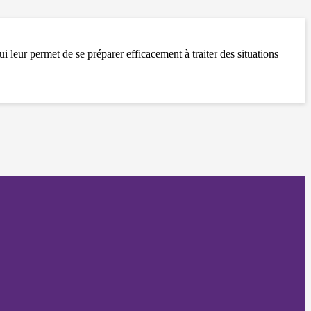
qui leur permet de se préparer efficacement à traiter des situations