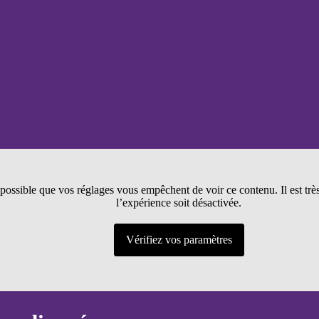
t possible que vos réglages vous empêchent de voir ce contenu. Il est tr
l’expérience soit désactivée.
Vérifiez vos paramètres