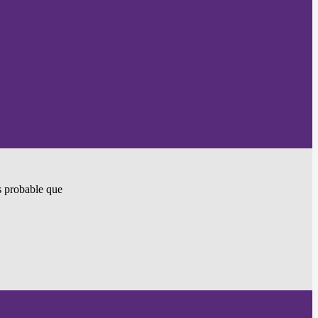
ès probable que