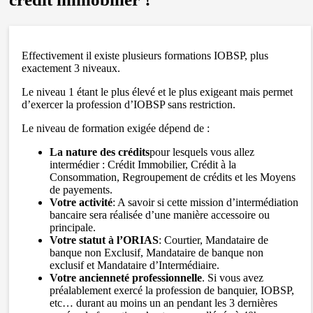
Effectivement il existe plusieurs formations IOBSP, plus
exactement 3 niveaux.
Le niveau 1 étant le plus élevé et le plus exigeant mais permet
d’exercer la profession d’IOBSP sans restriction.
Le niveau de formation exigée dépend de :
La nature des crédits
pour lesquels vous allez
intermédier : Crédit Immobilier, Crédit à la
Consommation, Regroupement de crédits et les Moyens
de payements.
Votre activité
: A savoir si cette mission d’intermédiation
bancaire sera réalisée d’une manière accessoire ou
principale.
Votre statut à l’ORIAS
: Courtier, Mandataire de
banque non Exclusif, Mandataire de banque non
exclusif et Mandataire d’Intermédiaire.
Votre ancienneté professionnelle
. Si vous avez
préalablement exercé la profession de banquier, IOBSP,
etc… durant au moins un an pendant les 3 dernières