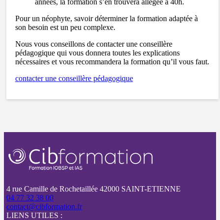
années, la formation s’en trouvera allégée à 40h.
Pour un néophyte, savoir déterminer la formation adaptée à
son besoin est un peu complexe.
Nous vous conseillons de contacter une conseillère
pédagogique qui vous donnera toutes les explications
nécessaires et vous recommandera la formation qu’il vous faut.
contacter une conseillère pédagogique
4 rue Camille de Rochetaillée 42000 SAINT-ETIENNE
04 77 32 38 00
contact@cibformation.fr
LIENS UTILES :