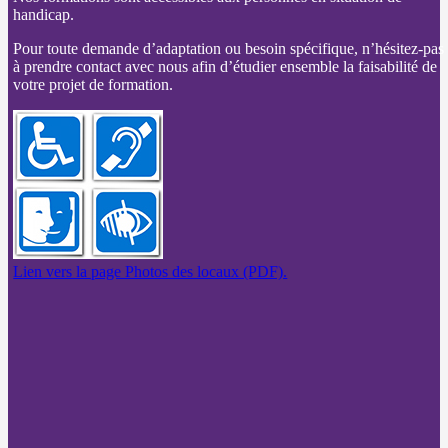
handicap.
Pour toute demande d’adaptation ou besoin spécifique, n’hésitez-pas
à prendre contact avec nous afin d’étudier ensemble la faisabilité de
votre projet de formation.
Lien vers la page Photos des locaux (PDF).