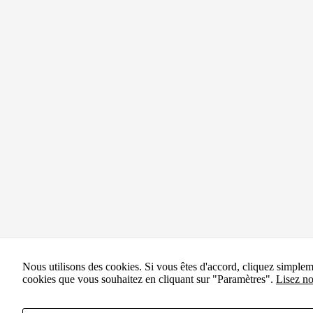
Nous utilisons des cookies. Si vous êtes d'accord, cliquez simple
cookies que vous souhaitez en cliquant sur "Paramètres".
Lisez no