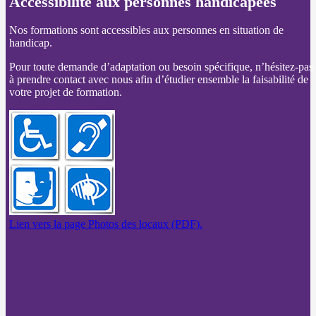
Accessibilité aux personnes handicapées
Nos formations sont accessibles aux personnes en situation de
handicap.
Pour toute demande d’adaptation ou besoin spécifique, n’hésitez-pas
à prendre contact avec nous afin d’étudier ensemble la faisabilité de
votre projet de formation.
Lien vers la page Photos des locaux (PDF).