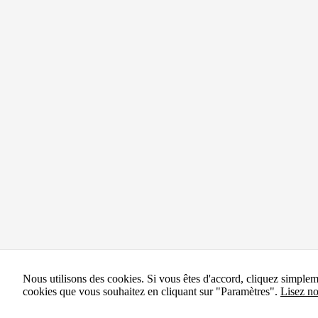
Nous utilisons des cookies. Si vous êtes d'accord, cliquez simple
cookies que vous souhaitez en cliquant sur "Paramètres".
Lisez no