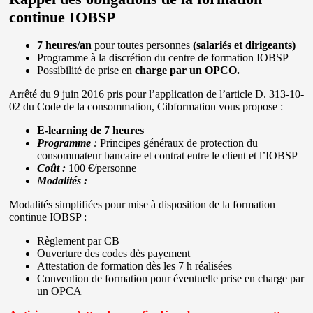
continue IOBSP
7 heures/an
pour toutes personnes
(salariés et dirigeants)
Programme à la discrétion du centre de formation IOBSP
Possibilité de prise en
charge par un OPCO.
Arrêté du 9 juin 2016 pris pour l’application de l’article D. 313-10-
02 du Code de la consommation, Cibformation vous propose :
E-learning de 7 heures
Programme
:
Principes généraux de protection du
consommateur bancaire et contrat entre le client et l’IOBSP
Coût :
100 €/personne
Modalités :
Modalités simplifiées pour mise à disposition de la formation
continue IOBSP :
Règlement par CB
Ouverture des codes dès payement
Attestation de formation dès les 7 h réalisées
Convention de formation pour éventuelle prise en charge par
un OPCA