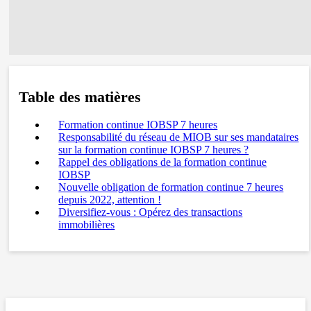
Table des matières
Formation continue IOBSP 7 heures
Responsabilité du réseau de MIOB sur ses mandataires
sur la formation continue IOBSP 7 heures ?
Rappel des obligations de la formation continue
IOBSP
Nouvelle obligation de formation continue 7 heures
depuis 2022, attention !
Diversifiez-vous : Opérez des transactions
immobilières