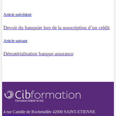
Article précédent
Devoir du banquier lors de la souscription d’un crédit
Article suivant
Dématérialisation banque assurance
4 rue Camille de Rochetaillée 42000 SAINT-ETIENNE