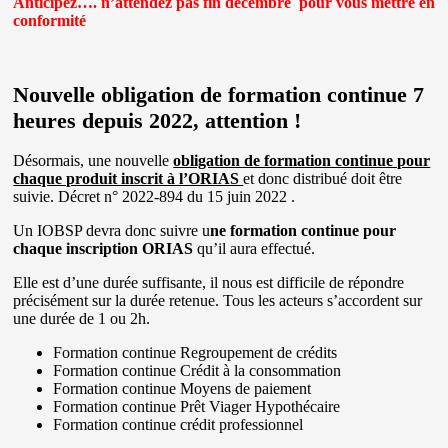
Anticipez….
n’attendez pas fin décembre pour vous mettre en
conformité
Nouvelle obligation de formation continue 7
heures depuis 2022, attention !
Désormais, une nouvelle
obligation de formation continue pour
chaque produit inscrit à l’ORIAS
et donc distribué doit être
suivie. Décret n° 2022-894 du 15 juin 2022 .
Un IOBSP devra donc suivre u
ne formation continue pour
chaque inscription ORIAS
qu’il aura effectué.
Elle est d’une durée suffisante, il nous est difficile de répondre
précisément sur la durée retenue. Tous les acteurs s’accordent sur
une durée de 1 ou 2h.
Formation continue Regroupement de crédits
Formation continue Crédit à la consommation
Formation continue Moyens de paiement
Formation continue Prêt Viager Hypothécaire
Formation continue crédit professionnel