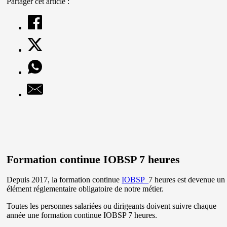
Partager cet article :
Formation continue IOBSP 7 heures
Depuis 2017, la formation continue
IOBSP
7 heures est devenue un
élément réglementaire obligatoire de notre métier.
Toutes les personnes salariées ou dirigeants doivent suivre chaque
année une formation continue IOBSP 7 heures.