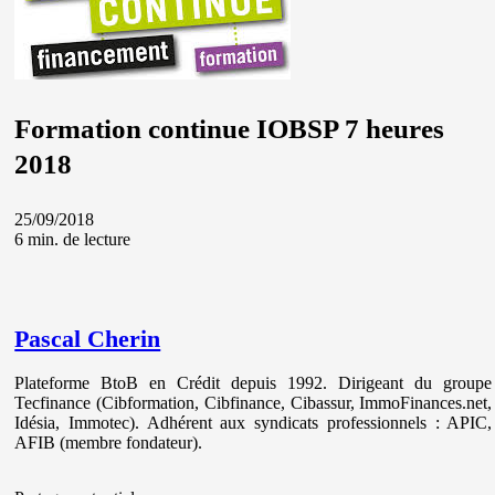
Formation continue IOBSP 7 heures
2018
25/09/2018
6 min. de lecture
Pascal Cherin
Plateforme BtoB en Crédit depuis 1992. Dirigeant du groupe
Tecfinance (Cibformation, Cibfinance, Cibassur, ImmoFinances.net,
Idésia, Immotec). Adhérent aux syndicats professionnels : APIC,
AFIB (membre fondateur).