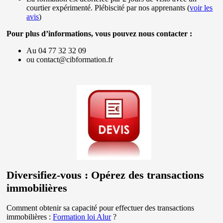
courtier expérimenté. Plébiscité par nos apprenants (
voir les
avis
)
Pour plus d’informations, vous pouvez nous contacter :
Au 04 77 32 32 09
ou contact@cibformation.fr
Diversifiez-vous : Opérez des transactions
immobilières
Comment obtenir sa capacité pour effectuer des transactions
immobilières :
Formation loi Alur
?