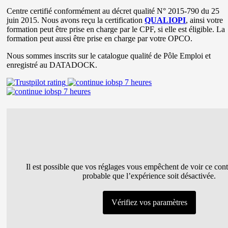
Centre certifié conformément au décret qualité N° 2015-790 du 25
juin 2015. Nous avons reçu la certification
QUALIOPI
, ainsi votre
formation peut être prise en charge par le CPF, si elle est éligible. La
formation peut aussi être prise en charge par votre OPCO.
Nous sommes inscrits sur le catalogue qualité de Pôle Emploi et
enregistré au DATADOCK.
Il est possible que vos réglages vous empêchent de voir ce conte
probable que l’expérience soit désactivée.
Vérifiez vos paramètres