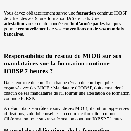
Vous devez obligatoirement suivre une
formation
continue IOBSP
de 7 h et dès 2019, une formation IAS de 15 h. Une
attestation
vous sera demandée en
fin d’année
par les banques
pour le
renouvellement
de vos
conventions ou de vos mandats
bancaires.
Responsabilité du réseau de MIOB sur ses
mandataires sur la formation continue
IOBSP 7 heures ?
Dans leur rôle de contrôle, chaque réseau de courtage qui est
organisé avec des MIOB : Mandataire d’IOBSP, doit demander à
chacun de ses mandataires de lui fournir une attestation de formation
continue IOBSP.
A défaut, dans son rôle de suivi de ses MIOB, il doit lui rappeler ses
obligations, voir, lui conseiller un centre de formation comme
Cibformation pour suivre sa formation continue IOBSP 7 heures.
Rappel des obligations de la formation