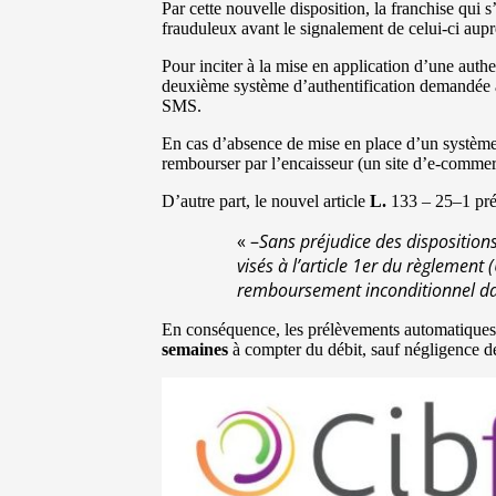
Par cette nouvelle disposition, la franchise qui 
frauduleux avant le signalement de celui-ci aupr
Pour inciter à la mise en application d’une authe
deuxième système d’authentification demandée à 
SMS.
En cas d’absence de mise en place d’un système d
rembourser par l’encaisseur (un site d’e-comme
D’autre part, le nouvel article
L.
133 – 25–1 pré
« –
Sans préjudice des dispositions
visés à l’article 1er du règlement 
remboursement inconditionnel dans 
En conséquence, les prélèvements automatiques 
semaines
à compter du débit, sauf négligence de