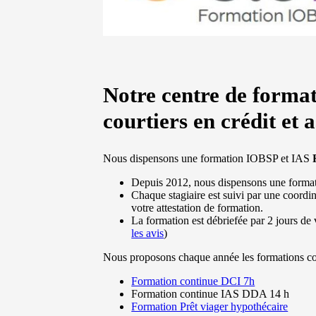
Notre centre de formati
courtiers en crédit et 
Nous dispensons une formation IOBSP et IAS
Depuis 2012, nous dispensons une forma
Chaque stagiaire est suivi par une coord
votre attestation de formation.
La formation est débriefée par 2 jours de 
les avis
)
Nous proposons chaque année les formations con
Formation continue DCI 7h
Formation continue IAS DDA 14 h
Formation Prêt viager hypothécaire