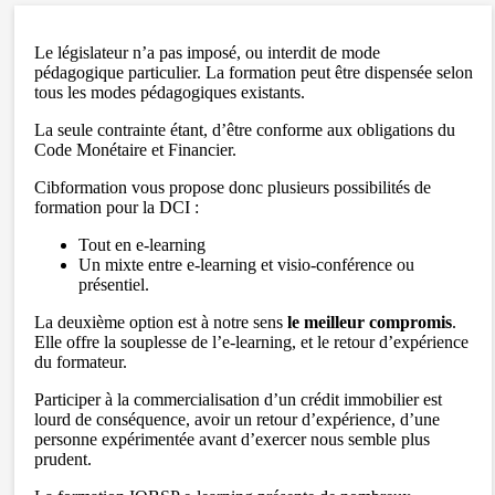
Le législateur n’a pas imposé, ou interdit de mode
pédagogique particulier. La formation peut être dispensée selon
tous les modes pédagogiques existants.
La seule contrainte étant, d’être conforme aux obligations du
Code Monétaire et Financier.
Cibformation vous propose donc plusieurs possibilités de
formation pour la DCI :
Tout en e-learning
Un mixte entre e-learning et visio-conférence ou
présentiel.
La deuxième option est à notre sens
le meilleur compromis
.
Elle offre la souplesse de l’e-learning, et le retour d’expérience
du formateur.
Participer à la commercialisation d’un crédit immobilier est
lourd de conséquence, avoir un retour d’expérience, d’une
personne expérimentée avant d’exercer nous semble plus
prudent.