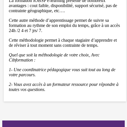
La formation IOBSP e-learning présente de nombreux
avantages : cout faible, disponibilité, support sécurisé, pas de
contrainte géographique, etc….
Cette autre méthode d’apprentissage permet de suivre sa
formation au rythme de son emploi du temps, grâce à un accès
24h /2 4 et 7 jrs/ 7.
Cette méthodologie permet à chaque stagiaire d’apprendre et
de réviser à tout moment sans contrainte de temps.
Quel que soit la méthodologie de votre choix, Avec
Cibformation :
1- Une coordinatrice pédagogique vous suit tout au long de
votre parcours.
2- Vous avez accès à un formateur ressource pour répondre à
toutes vos questions.