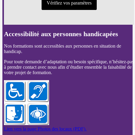
Vérifiez vos paramètres
Accessibilité aux personnes handicapées
Nos formations sont accessibles aux personnes en situation de
handicap.
Pour toute demande d’adaptation ou besoin spécifique, n’hésitez-pas
à prendre contact avec nous afin d’étudier ensemble la faisabilité de
votre projet de formation.
Lien vers la page Photos des locaux (PDF).