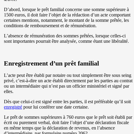
D’abord, lorsque le prêt familial concerne une somme supérieure à
1500 euros, il doit faire l’objet de la rédaction d’un acte comportant
certaines mentions, notamment, le montant de la somme prêtée, les
conditions de remboursement et de rémunération.
L’absence de rémunération des sommes prêtées, lorsque celles-ci
sont importantes pourrait être analysée, comme étant une libéralité.
Enregistrement d’un prêt familial
L’acte peut être établi par notaire ou tout simplement être sous seing
privé, c’est-à-dire un acte établi directement par les parties au contrat
ou un intermédiaire qui n’est pas un officier ministériel et signé par
elles.
Dès que celui-ci est signé entre les parties, il est préférable qu’il soit
enregistré
pour lui conférer une date certaine.
Le prêt de sommes supérieures à 760 euros que le prêt soit établi par
écrit ou purement verbal, doit faire l’objet d’une déclaration fiscale
en même temps que la déclaration de revenus, en l’absence
d’intermédiaire, par formulaire numéro 2062.