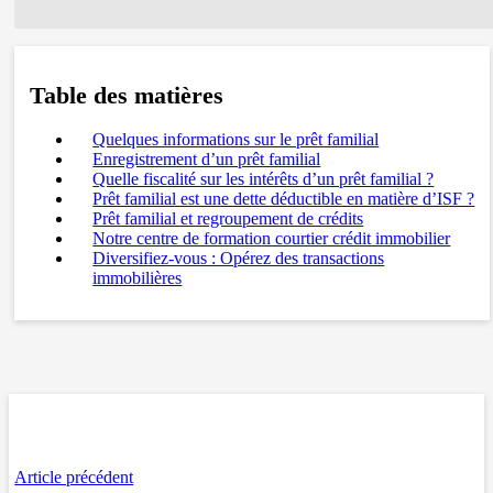
Table des matières
Quelques informations sur le prêt familial
Enregistrement d’un prêt familial
Quelle fiscalité sur les intérêts d’un prêt familial ?
Prêt familial est une dette déductible en matière d’ISF ?
Prêt familial et regroupement de crédits
Notre centre de formation courtier crédit immobilier
Diversifiez-vous : Opérez des transactions
immobilières
Article précédent