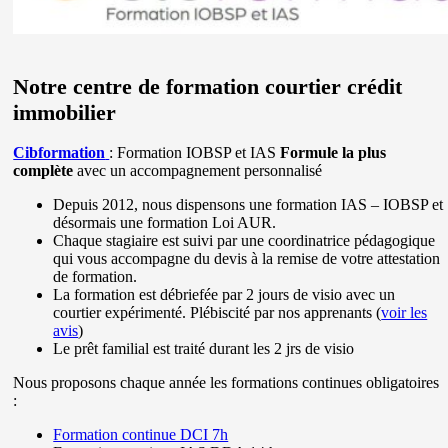
Notre centre de formation courtier crédit
immobilier
Cibformation
: Formation IOBSP et IAS
Formule la plus
complète
avec un accompagnement personnalisé
Depuis 2012, nous dispensons une formation IAS – IOBSP et
désormais une formation Loi AUR.
Chaque stagiaire est suivi par une coordinatrice pédagogique
qui vous accompagne du devis à la remise de votre attestation
de formation.
La formation est débriefée par 2 jours de visio avec un
courtier expérimenté. Plébiscité par nos apprenants (
voir les
avis
)
Le prêt familial est traité durant les 2 jrs de visio
Nous proposons chaque année les formations continues obligatoires
:
Formation continue DCI 7h