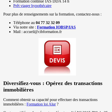
Formation continue IAS DDA 14 h
Prêt viager hypothécaire
Pour plus de renseignements sur la formation, contactez-nous :
Téléphone au
04 77 32 32 09
Via notre site :
Formation IOBSP/IAS
Mail : accueil@cibformation.fr
Diversifiez-vous : Opérez des transactions
immobilières
Comment obtenir sa capacité pour effectuer des transactions
immobilières :
Formation loi Alur
?