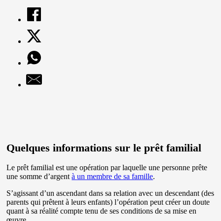
Quelques informations sur le prêt familial
Le prêt familial est une opération par laquelle une personne prête
une somme d’argent
à un membre de sa famille
.
S’agissant d’un ascendant dans sa relation avec un descendant (des
parents qui prêtent à leurs enfants) l’opération peut créer un doute
quant à sa réalité compte tenu de ses conditions de sa mise en
œuvre.