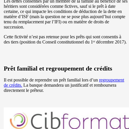
Les dettes consenties par un membre de la famille au bénéfice de ses
héritiers sont considérées comme fictives, sauf si le prêt à date
certaine, ce qui impacte les conditions de déduction de la dette en
matière d’ISF (mais la question ne se pose plus aujourd’hui compte
tenu du remplacement par l’IFI) ou en matière de droits de
succession.
Cette fictivité n’est pas retenue pour les prêts qui sont consentis à
des tiers (position du Conseil constitutionnel du 1ᵉʳ décembre 2017).
Prêt familial et regroupement de crédits
Il est possible de reprendre un prêt familial lors d’un
regroupement
de crédits.
La banque demandera un justificatif et remboursera
directement le prêteur.