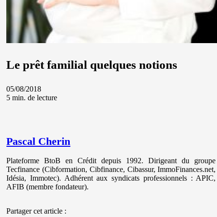
Le prêt familial quelques notions
05/08/2018
5 min. de lecture
Pascal Cherin
Plateforme BtoB en Crédit depuis 1992. Dirigeant du groupe
Tecfinance (Cibformation, Cibfinance, Cibassur, ImmoFinances.net,
Idésia, Immotec). Adhérent aux syndicats professionnels : APIC,
AFIB (membre fondateur).
Partager cet article :