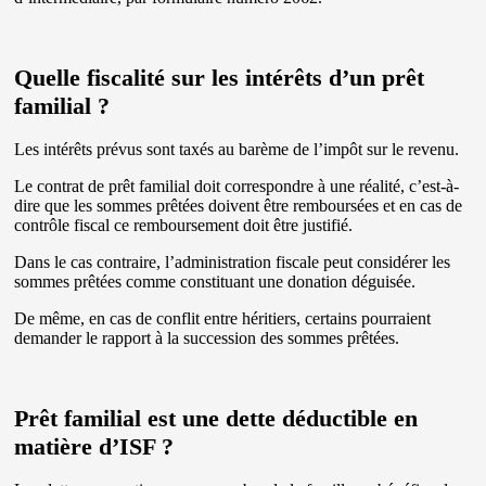
Quelle fiscalité sur les intérêts d’un prêt
familial ?
Les intérêts prévus sont taxés au barème de l’impôt sur le revenu.
Le contrat de prêt familial doit correspondre à une réalité, c’est-à-
dire que les sommes prêtées doivent être remboursées et en cas de
contrôle fiscal ce remboursement doit être justifié.
Dans le cas contraire, l’administration fiscale peut considérer les
sommes prêtées comme constituant une donation déguisée.
De même, en cas de conflit entre héritiers, certains pourraient
demander le rapport à la succession des sommes prêtées.
Prêt familial est une dette déductible en
matière d’ISF ?