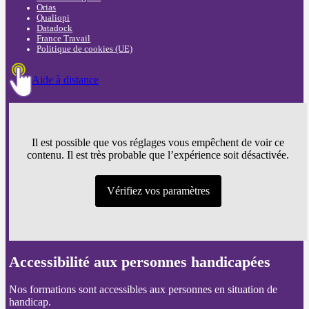
Orias
Qualiopi
Datadock
France Travail
Politique de cookies (UE)
Aide à distance
Il est possible que vos réglages vous empêchent de voir ce
contenu. Il est très probable que l’expérience soit désactivée.
Vérifiez vos paramètres
Accessibilité aux personnes handicapées
Nos formations sont accessibles aux personnes en situation de
handicap.