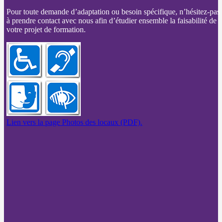
Pour toute demande d’adaptation ou besoin spécifique, n’hésitez-pas
à prendre contact avec nous afin d’étudier ensemble la faisabilité de
votre projet de formation.
Lien vers la page Photos des locaux (PDF).