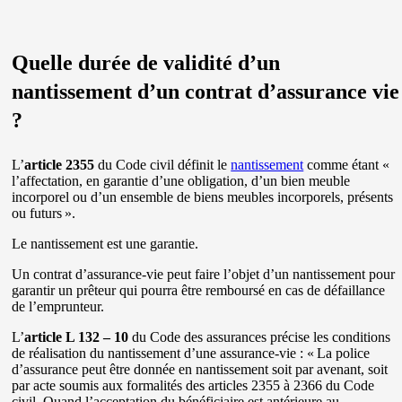
Quelle durée de validité d’un
nantissement d’un contrat d’assurance vie
?
L’
article 2355
du Code civil définit le
nantissement
comme étant «
l’affectation, en garantie d’une obligation, d’un bien meuble
incorporel ou d’un ensemble de biens meubles incorporels, présents
ou futurs ».
Le nantissement est une garantie.
Un contrat d’assurance-vie peut faire l’objet d’un nantissement pour
garantir un prêteur qui pourra être remboursé en cas de défaillance
de l’emprunteur.
L’
article L 132 – 10
du Code des assurances précise les conditions
de réalisation du nantissement d’une assurance-vie : « La police
d’assurance peut être donnée en nantissement soit par avenant, soit
par acte soumis aux formalités des articles 2355 à 2366 du Code
civil. Quand l’acceptation du bénéficiaire est antérieure au