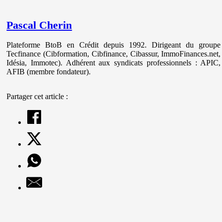
Pascal Cherin
Plateforme BtoB en Crédit depuis 1992. Dirigeant du groupe
Tecfinance (Cibformation, Cibfinance, Cibassur, ImmoFinances.net,
Idésia, Immotec). Adhérent aux syndicats professionnels : APIC,
AFIB (membre fondateur).
Partager cet article :