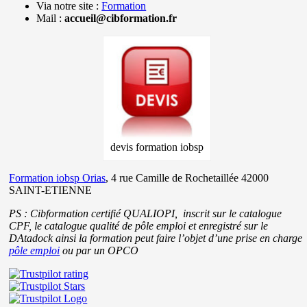
Via notre site :
Formation
Mail :
accueil@cibformation.fr
devis formation iobsp
Formation iobsp Orias
, 4 rue Camille de Rochetaillée 42000
SAINT-ETIENNE
PS : Cibformation certifié QUALIOPI, inscrit sur le catalogue
CPF, le catalogue qualité de pôle emploi et enregistré sur le
DAtadock ainsi la formation peut faire l’objet d’une prise en charge
pôle emploi
ou par un OPCO