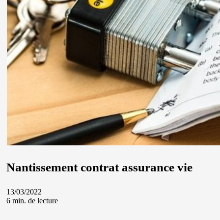
Nantissement contrat assurance vie
13/03/2022
6 min. de lecture