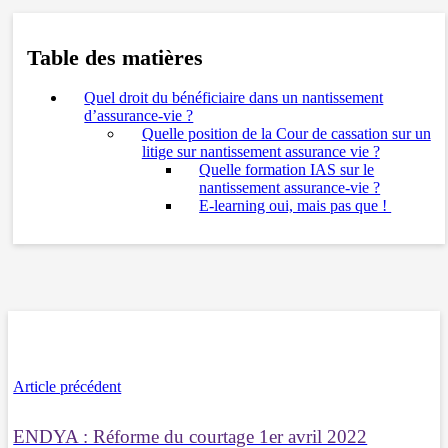
Table des matières
Quel droit du bénéficiaire dans un nantissement
d’assurance-vie ?
Quelle position de la Cour de cassation sur un
litige sur nantissement assurance vie ?
Quelle formation IAS sur le
nantissement assurance-vie ?
E-learning oui, mais pas que ! ​
Article précédent
ENDYA : Réforme du courtage 1er avril 2022