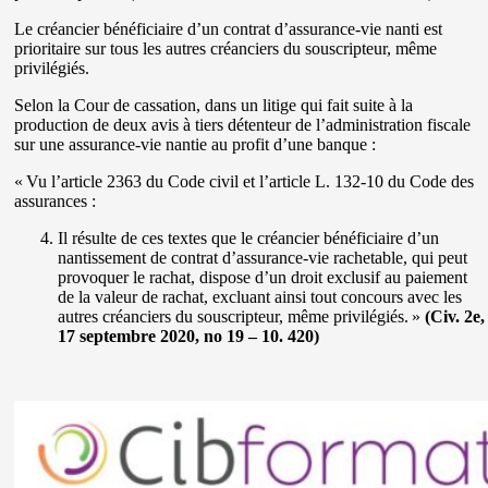
Le créancier bénéficiaire d’un contrat d’assurance-vie nanti est
prioritaire sur tous les autres créanciers du souscripteur, même
privilégiés.
Selon la Cour de cassation, dans un litige qui fait suite à la
production de deux avis à tiers détenteur de l’administration fiscale
sur une assurance-vie nantie au profit d’une banque :
« Vu l’article 2363 du Code civil et l’article L. 132-10 du Code des
assurances :
Il résulte de ces textes que le créancier bénéficiaire d’un
nantissement de contrat d’assurance-vie rachetable, qui peut
provoquer le rachat, dispose d’un droit exclusif au paiement
de la valeur de rachat, excluant ainsi tout concours avec les
autres créanciers du souscripteur, même privilégiés. »
(Civ. 2e,
17 septembre 2020, no 19 – 10. 420)