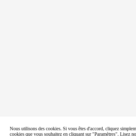
Nous utilisons des cookies. Si vous êtes d'accord, cliquez simple
cookies que vous souhaitez en cliquant sur "Paramètres".
Lisez no