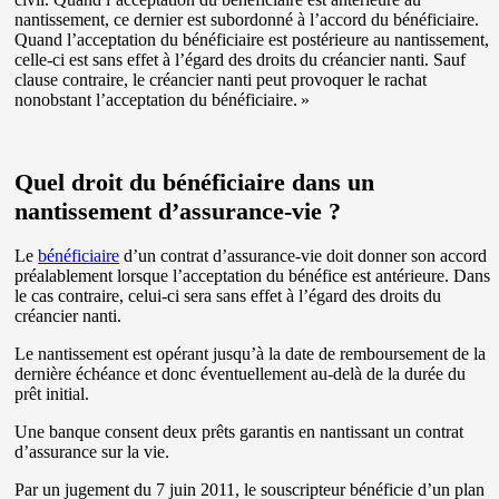
nantissement, ce dernier est subordonné à l’accord du bénéficiaire.
Quand l’acceptation du bénéficiaire est postérieure au nantissement,
celle-ci est sans effet à l’égard des droits du créancier nanti. Sauf
clause contraire, le créancier nanti peut provoquer le rachat
nonobstant l’acceptation du bénéficiaire. »
Quel droit du bénéficiaire dans un
nantissement d’assurance-vie ?
Le
bénéficiaire
d’un contrat d’assurance-vie doit donner son accord
préalablement lorsque l’acceptation du bénéfice est antérieure. Dans
le cas contraire, celui-ci sera sans effet à l’égard des droits du
créancier nanti.
Le nantissement est opérant jusqu’à la date de remboursement de la
dernière échéance et donc éventuellement au-delà de la durée du
prêt initial.
Une banque consent deux prêts garantis en nantissant un contrat
d’assurance sur la vie.
Par un jugement du 7 juin 2011, le souscripteur bénéficie d’un plan