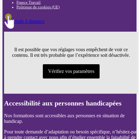
France Travail
Politique de cookies (UE)
Aide à distance
Il est possible que vos réglages vous empêchent de voir ce
contenu. Il est très probable que l’expérience soit désactivée.
Vérifiez vos paramètres
Accessibilité aux personnes handicapées
Nos formations sont accessibles aux personnes en situation de
handicap.
Pour toute demande d’adaptation ou besoin spécifique, n’hésitez-pas
à prendre contact avec nous afin d’étudier ensemble la faisabilité de