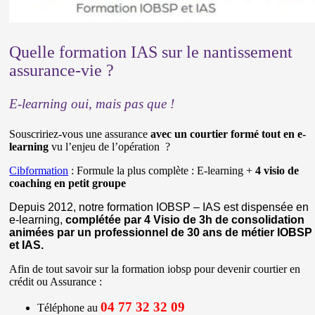
Quelle formation IAS sur le nantissement
assurance-vie ?
E-learning oui, mais pas que !
Souscririez-vous une assurance
avec un courtier formé tout en e-
learning
vu l’enjeu de l’opération ?
Cibformation
: Formule la plus complète : E-learning +
4 visio de
coaching en petit groupe
Depuis 2012, notre formation IOBSP – IAS est dispensée en
e-learning,
complétée par 4 Visio de 3h de consolidation
animées par un professionnel de 30 ans de métier IOBSP
et IAS.
Afin de tout savoir sur la formation iobsp pour devenir courtier en
crédit ou Assurance :
04 77 32 32 09
Téléphone au