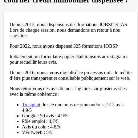
Depuis 2012, nous dispensons des formations IOBSP et IAS.
Lors de chaque session, nous demandons un retour à nos
stagiaires.
Pour 2022, nous avons dispensé 325 formations IOBSP
Initialement, un formulaire papier était transmis aux stagiaires
pour recueillir leurs avis.
Depuis 2016, nous avons digitalisé ce processus qui a le mérite
d’être plus transparent et consultable publiquement sur le web.
Nous retrouvons des avis de nos stagiaires sur plusieurs sites
avec la même cohérence :
Trustpilot,
le site que nous recommandons : 512 avis
4.9/5
Google : 50 avis : 4.9/5
Pôle emploi : 4,7/5
Avis du coin : 4.8/5
Vérifweeb : 5/5