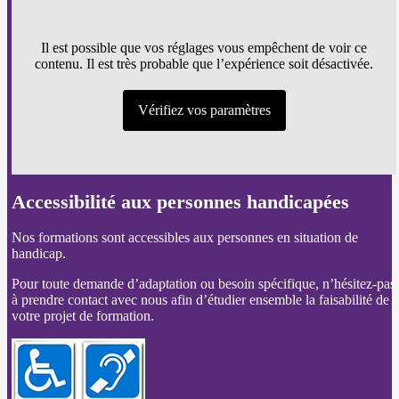
Il est possible que vos réglages vous empêchent de voir ce
contenu. Il est très probable que l’expérience soit désactivée.
Vérifiez vos paramètres
Accessibilité aux personnes handicapées
Nos formations sont accessibles aux personnes en situation de
handicap.
Pour toute demande d’adaptation ou besoin spécifique, n’hésitez-pas
à prendre contact avec nous afin d’étudier ensemble la faisabilité de
votre projet de formation.