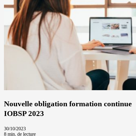
Nouvelle obligation formation continue
IOBSP 2023
30/10/2023
8 min. de lecture