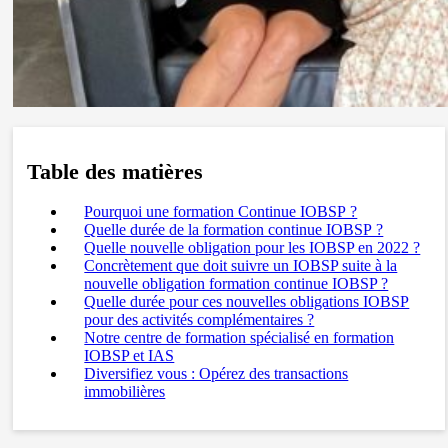
Table des matières
Pourquoi une formation Continue IOBSP ?
Quelle durée de la formation continue IOBSP ?
Quelle nouvelle obligation pour les IOBSP en 2022 ?
Concrètement que doit suivre un IOBSP suite à la
nouvelle obligation formation continue IOBSP ?
Quelle durée pour ces nouvelles obligations IOBSP
pour des activités complémentaires ?
Notre centre de formation spécialisé en formation
IOBSP et IAS
Diversifiez vous : Opérez des transactions
immobilières