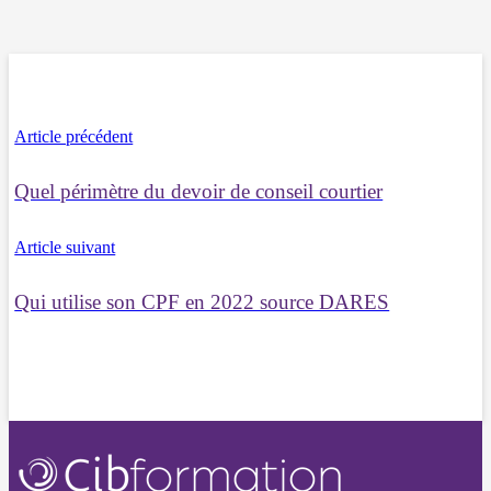
Article précédent
Quel périmètre du devoir de conseil courtier
Article suivant
Qui utilise son CPF en 2022 source DARES