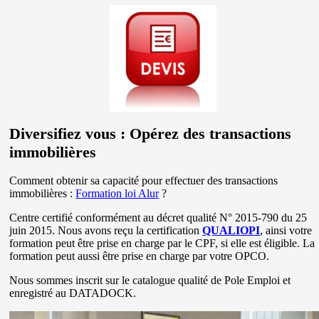
Diversifiez vous : Opérez des transactions
immobilières
Comment obtenir sa capacité pour effectuer des transactions
immobilières :
Formation loi Alur
?
Centre certifié conformément au décret qualité N° 2015-790 du 25
juin 2015. Nous avons reçu la certification
QUALIOPI
, ainsi votre
formation peut être prise en charge par le CPF, si elle est éligible. La
formation peut aussi être prise en charge par votre OPCO.
Nous sommes inscrit sur le catalogue qualité de Pole Emploi et
enregistré au DATADOCK.