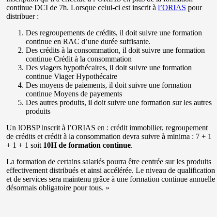
continue DCI de 7h. Lorsque celui-ci est inscrit à
l’ORIAS
pour
distribuer :
Des regroupements de crédits, il doit suivre une formation
continue en RAC d’une durée suffisante.
Des crédits à la consommation, il doit suivre une formation
continue Crédit à la consommation
Des viagers hypothécaires, il doit suivre une formation
continue Viager Hypothécaire
Des moyens de paiements, il doit suivre une formation
continue Moyens de payements
Des autres produits, il doit suivre une formation sur les autres
produits
Un IOBSP inscrit à l’ORIAS en : crédit immobilier, regroupement
de crédits et crédit à la consommation devra suivre à minima : 7 + 1
+ 1 + 1 soit
10H de formation continue
.
La formation de certains salariés pourra être centrée sur les produits
effectivement distribués et ainsi accélérée. Le niveau de qualification
et de services sera maintenu grâce à une formation continue annuelle
désormais obligatoire pour tous. »