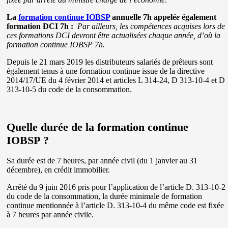
La
formation continue IOBSP
annuelle 7h appelé
e
également
formation DCI 7h :
Par ailleurs, les compétences acquises lors de
ces formations DCI devront être actualisées chaque année, d’où la
formation continue IOBSP 7h.
Depuis le 21 mars 2019 les distributeurs salariés de prêteurs sont
également tenus à une formation continue issue de la directive
2014/17/UE du 4 février 2014 et articles L 314-24, D 313-10-4 et D
313-10-5 du code de la consommation.
Quelle durée de la formation continue
IOBSP ?
Sa durée est de 7 heures, par année civil (du 1 janvier au 31
décembre), en crédit immobilier.
Arrêté du 9 juin 2016 pris pour l’application de l’article D. 313-10-2
du code de la consommation, la durée minimale de formation
continue mentionnée à l’article D. 313-10-4 du même code est fixée
à 7 heures par année civile.