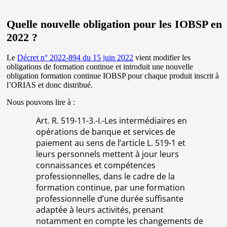
Quelle nouvelle obligation pour les IOBSP en
2022 ?
Le
Décret n° 2022-894 du 15 juin 2022
vient modifier les
obligations de formation continue et introduit une nouvelle
obligation formation continue IOBSP pour chaque produit inscrit à
l’ORIAS et donc distribué.
Nous pouvons lire à :
Art. R. 519-11-3.-I.-Les intermédiaires en
opérations de banque et services de
paiement au sens de l’article L. 519-1 et
leurs personnels mettent à jour leurs
connaissances et compétences
professionnelles, dans le cadre de la
formation continue, par une formation
professionnelle d’une durée suffisante
adaptée à leurs activités, prenant
notamment en compte les changements de