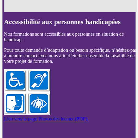
Accessibilité aux personnes handicapées
Nos formations sont accessibles aux personnes en situation de
handicap.
Pour toute demande d’adaptation ou besoin spécifique, n’hésitez-pas
à prendre contact avec nous afin d’étudier ensemble la faisabilité de
votre projet de formation.
Lien vers la page Photos des locaux (PDF).