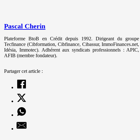
Pascal Cherin
Plateforme BtoB en Crédit depuis 1992. Dirigeant du groupe
Tecfinance (Cibformation, Cibfinance, Cibassur, ImmoFinances.net,
Idésia, Immotec). Adhérent aux syndicats professionnels : APIC,
AFIB (membre fondateur).
Partager cet article :