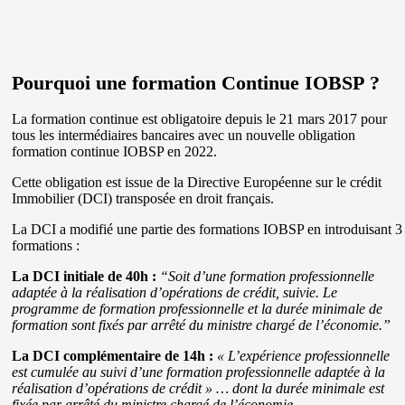
Pourquoi une formation Continue IOBSP ?
La formation continue est obligatoire depuis le 21 mars 2017 pour
tous les intermédiaires bancaires avec un nouvelle obligation
formation continue IOBSP en 2022.
Cette obligation est issue de la Directive Européenne sur le crédit
Immobilier (DCI) transposée en droit français.
La DCI a modifié une partie des formations IOBSP en introduisant 3
formations :
La DCI initiale de 40h :
“Soit d’une formation professionnelle
adaptée à la réalisation d’opérations de crédit, suivie. Le
programme de formation professionnelle et la durée minimale de
formation sont fixés par arrêté du ministre chargé de l’économie.”
La DCI complémentaire de 14h :
« L’expérience professionnelle
est cumulée au suivi d’une formation professionnelle adaptée à la
réalisation d’opérations de crédit » … dont la durée minimale est
fixée par arrêté du ministre chargé de l’économie
.