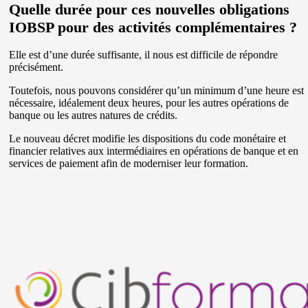
Quelle durée pour ces nouvelles obligations
IOBSP pour des activités complémentaires ?
Elle est d’une durée suffisante, il nous est difficile de répondre
précisément.
Toutefois, nous pouvons considérer qu’un minimum d’une heure est
nécessaire, idéalement deux heures, pour les autres opérations de
banque ou les autres natures de crédits.
Le nouveau décret modifie les dispositions du code monétaire et
financier relatives aux intermédiaires en opérations de banque et en
services de paiement afin de moderniser leur formation.