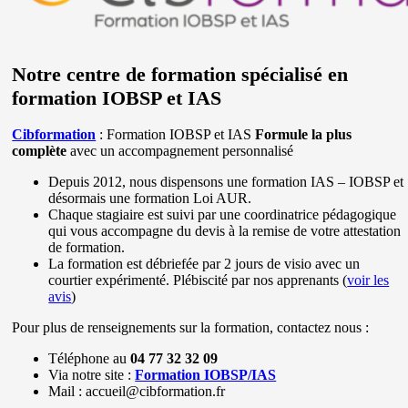
Notre centre de formation spécialisé en
formation IOBSP et IAS
Cibformation
: Formation IOBSP et IAS
Formule la plus
complète
avec un accompagnement personnalisé
Depuis 2012, nous dispensons une formation IAS – IOBSP et
désormais une formation Loi AUR.
Chaque stagiaire est suivi par une coordinatrice pédagogique
qui vous accompagne du devis à la remise de votre attestation
de formation.
La formation est débriefée par 2 jours de visio avec un
courtier expérimenté. Plébiscité par nos apprenants (
voir les
avis
)
Pour plus de renseignements sur la formation, contactez nous :
Téléphone au
04 77 32 32 09
Via notre site :
Formation IOBSP/IAS
Mail : accueil@cibformation.fr