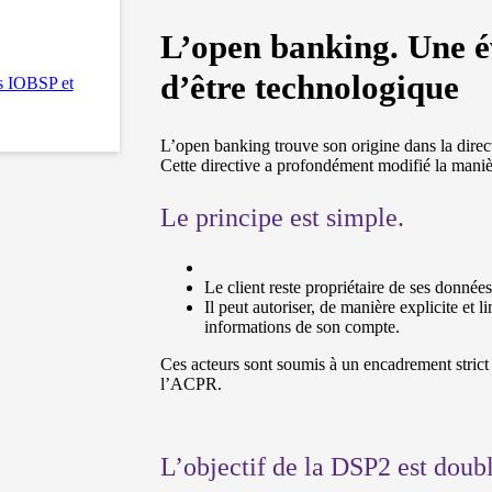
L’open banking. Une é
d’être technologique
es IOBSP et
L’open banking trouve son origine dans la dire
Cette directive a profondément modifié la manièr
Le principe est simple.
Le client reste propriétaire de ses donnée
Il peut autoriser, de manière explicite et l
informations de son compte.
Ces acteurs sont soumis à un encadrement strict 
l’ACPR.
L’objectif de la DSP2 est doubl