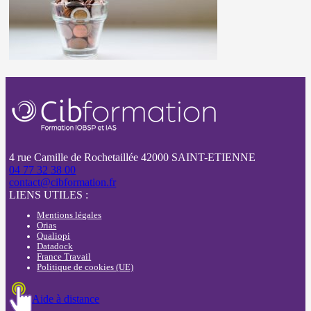
4 rue Camille de Rochetaillée 42000 SAINT-ETIENNE
04 77 32 38 00
contact@cibformation.fr
LIENS UTILES :
Mentions légales
Orias
Qualiopi
Datadock
France Travail
Politique de cookies (UE)
Aide à distance