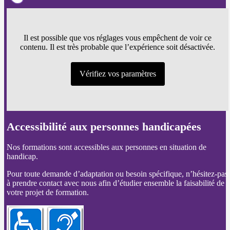
Il est possible que vos réglages vous empêchent de voir ce
contenu. Il est très probable que l’expérience soit désactivée.
Vérifiez vos paramètres
Accessibilité aux personnes handicapées
Nos formations sont accessibles aux personnes en situation de
handicap.
Pour toute demande d’adaptation ou besoin spécifique, n’hésitez-pas
à prendre contact avec nous afin d’étudier ensemble la faisabilité de
votre projet de formation.