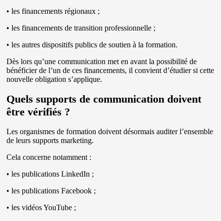
• les financements régionaux ;
• les financements de transition professionnelle ;
• les autres dispositifs publics de soutien à la formation.
Dès lors qu’une communication met en avant la possibilité de
bénéficier de l’un de ces financements, il convient d’étudier si cette
nouvelle obligation s’applique.
Quels supports de communication doivent
être vérifiés ?
Les organismes de formation doivent désormais auditer l’ensemble
de leurs supports marketing.
Cela concerne notamment :
• les publications LinkedIn ;
• les publications Facebook ;
• les vidéos YouTube ;