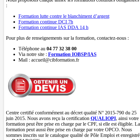
:
Formation lutte contre le blanchiment d’argent
Formation continue DCI 7h
Formation continue IAS DDA 14 h
Pour plus de renseignements sur la formation, contactez-nous :
Téléphone au
04 77 32 38 00
Via notre site :
Formation IOBSP/IAS
Mail : accueil@cibformation.fr
Centre certifié conformément au décret qualité N° 2015-790 du 25
juin 2015. Nous avons reçu la certification
QUALIOPI
, ainsi votre
formation peut être prise en charge par le CPF, si elle est éligible. La
formation peut aussi être prise en charge par votre OPCO. Nous
sommes inscrits sur le catalogue qualité de Pôle Emploi et enregistré