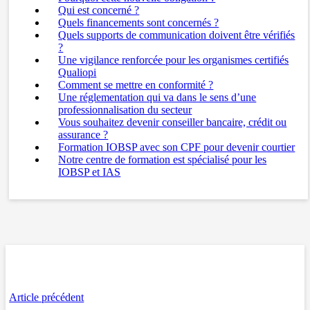
Qui est concerné ?
Quels financements sont concernés ?
Quels supports de communication doivent être vérifiés
?
Une vigilance renforcée pour les organismes certifiés
Qualiopi
Comment se mettre en conformité ?
Une réglementation qui va dans le sens d’une
professionnalisation du secteur
Vous souhaitez devenir conseiller bancaire, crédit ou
assurance ?
Formation IOBSP avec son CPF pour devenir courtier
Notre centre de formation est spécialisé pour les
IOBSP et IAS
Article précédent