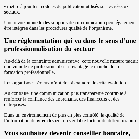
• mettre à jour les modèles de publication utilisés sur les réseaux
sociaux.
Une revue annuelle des supports de communication peut également
être intégrée dans les procédures qualité de l’organisme.
Une réglementation qui va dans le sens d’une
professionnalisation du secteur
Au-delà de la contrainte administrative, cette nouvelle mesure traduit
une volonté de professionnaliser davantage le marché de la
formation professionnelle.
Les organismes sérieux n’ont rien à craindre de cette évolution.
Au contraire, une communication plus transparente contribue à
renforcer la confiance des apprenants, des financeurs et des
entreprises.
Dans un environnement de plus en plus contrôlé, la qualité de
l’information délivrée devient un véritable facteur de différenciation.
Vous souhaitez devenir conseiller bancaire,