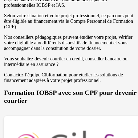
professionnelles IOBSP et IAS.
Selon votre situation et votre projet professionnel, ce parcours peut
être éligible au financement via le Compte Personnel de Formation
(CPF).
Nos conseillers pédagogiques peuvent étudier votre projet, vérifier
votre éligibilité aux différents dispositifs de financement et vous
accompagner dans la constitution de votre dossier.
Vous souhaitez devenir courtier en crédit, conseiller bancaire ou
intermédiaire en assurance ?
Contactez l’équipe Cibformation pour étudier les solutions de
financement adaptées à votre projet professionnel.
Formation IOBSP avec son CPF pour devenir
courtier