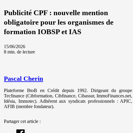
Publicité CPF : nouvelle mention
obligatoire pour les organismes de
formation IOBSP et IAS
15/06/2026
8 min. de lecture
Pascal Cherin
Plateforme BtoB en Crédit depuis 1992. Dirigeant du groupe
Tecfinance (Cibformation, Cibfinance, Cibassur, ImmoFinances.net,
Idésia, Immotec). Adhérent aux syndicats professionnels : APIC,
AFIB (membre fondateur).
Partager cet article :