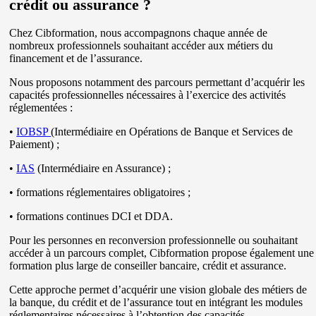
crédit ou assurance ?
Chez Cibformation, nous accompagnons chaque année de
nombreux professionnels souhaitant accéder aux métiers du
financement et de l’assurance.
Nous proposons notamment des parcours permettant d’acquérir les
capacités professionnelles nécessaires à l’exercice des activités
réglementées :
•
IOBSP
(Intermédiaire en Opérations de Banque et Services de
Paiement) ;
•
IAS
(Intermédiaire en Assurance) ;
• formations réglementaires obligatoires ;
• formations continues DCI et DDA.
Pour les personnes en reconversion professionnelle ou souhaitant
accéder à un parcours complet, Cibformation propose également une
formation plus large de conseiller bancaire, crédit et assurance.
Cette approche permet d’acquérir une vision globale des métiers de
la banque, du crédit et de l’assurance tout en intégrant les modules
réglementaires nécessaires à l’obtention des capacités