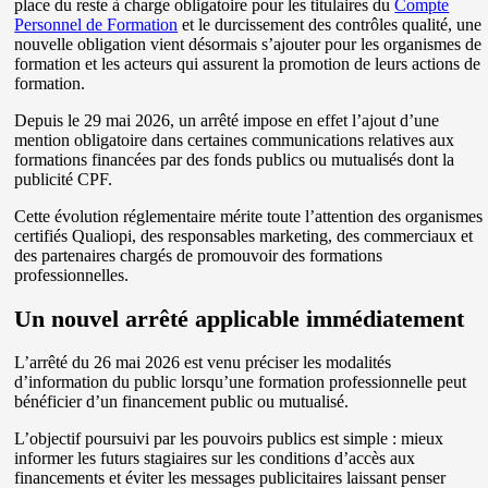
place du reste à charge obligatoire pour les titulaires du
Compte
Personnel de Formation
et le durcissement des contrôles qualité, une
nouvelle obligation vient désormais s’ajouter pour les organismes de
formation et les acteurs qui assurent la promotion de leurs actions de
formation.
Depuis le 29 mai 2026, un arrêté impose en effet l’ajout d’une
mention obligatoire dans certaines communications relatives aux
formations financées par des fonds publics ou mutualisés dont la
publicité CPF.
Cette évolution réglementaire mérite toute l’attention des organismes
certifiés Qualiopi, des responsables marketing, des commerciaux et
des partenaires chargés de promouvoir des formations
professionnelles.
Un nouvel arrêté applicable immédiatement
L’arrêté du 26 mai 2026 est venu préciser les modalités
d’information du public lorsqu’une formation professionnelle peut
bénéficier d’un financement public ou mutualisé.
L’objectif poursuivi par les pouvoirs publics est simple : mieux
informer les futurs stagiaires sur les conditions d’accès aux
financements et éviter les messages publicitaires laissant penser