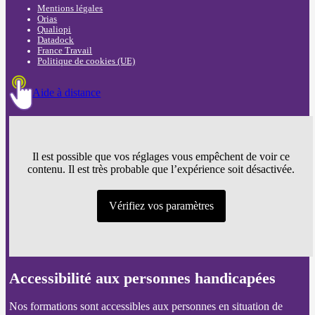
Mentions légales
Orias
Qualiopi
Datadock
France Travail
Politique de cookies (UE)
Aide à distance
Il est possible que vos réglages vous empêchent de voir ce
contenu. Il est très probable que l’expérience soit désactivée.
Vérifiez vos paramètres
Accessibilité aux personnes handicapées
Nos formations sont accessibles aux personnes en situation de