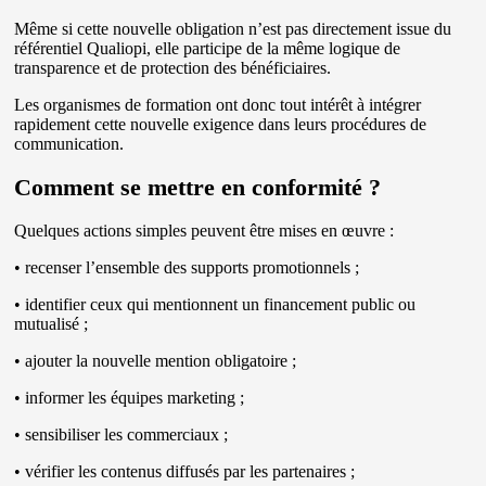
Même si cette nouvelle obligation n’est pas directement issue du
référentiel Qualiopi, elle participe de la même logique de
transparence et de protection des bénéficiaires.
Les organismes de formation ont donc tout intérêt à intégrer
rapidement cette nouvelle exigence dans leurs procédures de
communication.
Comment se mettre en conformité ?
Quelques actions simples peuvent être mises en œuvre :
• recenser l’ensemble des supports promotionnels ;
• identifier ceux qui mentionnent un financement public ou
mutualisé ;
• ajouter la nouvelle mention obligatoire ;
• informer les équipes marketing ;
• sensibiliser les commerciaux ;
• vérifier les contenus diffusés par les partenaires ;