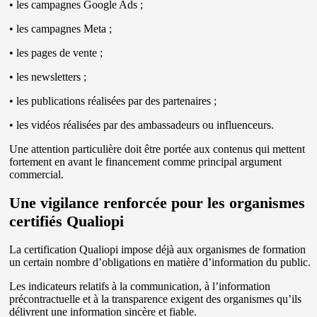
• les campagnes Google Ads ;
• les campagnes Meta ;
• les pages de vente ;
• les newsletters ;
• les publications réalisées par des partenaires ;
• les vidéos réalisées par des ambassadeurs ou influenceurs.
Une attention particulière doit être portée aux contenus qui mettent
fortement en avant le financement comme principal argument
commercial.
Une vigilance renforcée pour les organismes
certifiés Qualiopi
La certification Qualiopi impose déjà aux organismes de formation
un certain nombre d’obligations en matière d’information du public.
Les indicateurs relatifs à la communication, à l’information
précontractuelle et à la transparence exigent des organismes qu’ils
délivrent une information sincère et fiable.