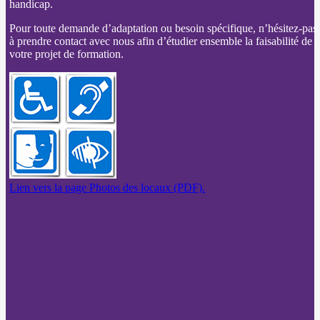
handicap.
Pour toute demande d’adaptation ou besoin spécifique, n’hésitez-pas
à prendre contact avec nous afin d’étudier ensemble la faisabilité de
votre projet de formation.
Lien vers la page Photos des locaux (PDF).