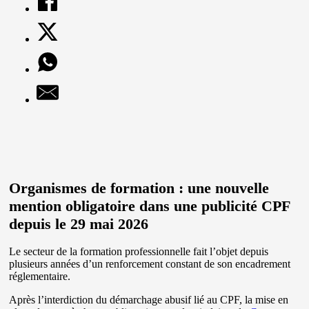
Organismes de formation : une nouvelle
mention obligatoire dans une publicité CPF
depuis le 29 mai 2026
Le secteur de la formation professionnelle fait l’objet depuis
plusieurs années d’un renforcement constant de son encadrement
réglementaire.
Après l’interdiction du démarchage abusif lié au CPF, la mise en