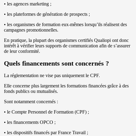
• les agences marketing ;
• les plateformes de génération de prospects ;
• les organismes de formation eux-mêmes lorsqu’ils réalisent des
campagnes promotionnelles.
En pratique, la plupart des organismes certifiés Qualiopi ont donc
intérêt à vérifier leurs supports de communication afin de s’assurer
de leur conformité.
Quels financements sont concernés ?
La réglementation ne vise pas uniquement le CPF.
Elle concerne plus largement les formations financées grâce à des
fonds publics ou mutualisés.
Sont notamment concernés :
• le Compte Personnel de Formation (CPF) ;
• les financements OPCO ;
• les dispositifs financés par France Travail ;