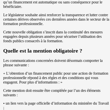
qu’un financement est automatique ou sans conséquence pour le
bénéficiaire.
Le législateur souhaite ainsi renforcer la transparence et lutter contre
certaines dérives observées ces dernières années dans le secteur de la
formation professionnelle.
Cette nouvelle obligation s’inscrit dans la continuité des mesures
engagées depuis plusieurs années pour sécuriser l’utilisation des
fonds publics consacrés à la formation.
Quelle est la mention obligatoire ?
Les communications concernées doivent désormais comporter la
phrase suivante :
« L’obtention d’un financement public pour une action de formation
professionnelle répond à des règles et des conditions qui vous
engagent. Pour plus d’informations : »
Cette mention doit ensuite être complétée par l’un des éléments
suivants :
• un lien vers la page officielle d’information du ministère du Travail
;