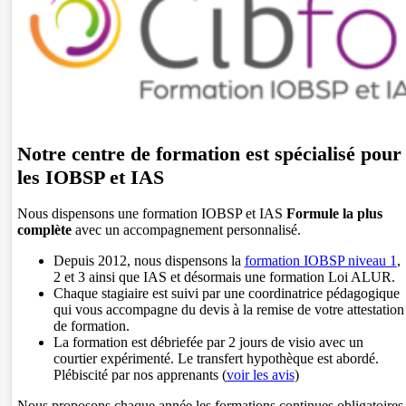
Notre centre de formation est spécialisé pour
les IOBSP et IAS
Nous dispensons une formation IOBSP et IAS
Formule la plus
complète
avec un accompagnement personnalisé.
Depuis 2012, nous dispensons la
formation IOBSP niveau 1
,
2 et 3 ainsi que IAS et désormais une formation Loi ALUR.
Chaque stagiaire est suivi par une coordinatrice pédagogique
qui vous accompagne du devis à la remise de votre attestation
de formation.
La formation est débriefée par 2 jours de visio avec un
courtier expérimenté. Le transfert hypothèque est abordé.
Plébiscité par nos apprenants (
voir les avis
)
Nous proposons chaque année les formations continues obligatoires