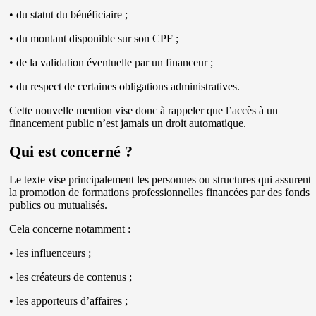
• du statut du bénéficiaire ;
• du montant disponible sur son CPF ;
• de la validation éventuelle par un financeur ;
• du respect de certaines obligations administratives.
Cette nouvelle mention vise donc à rappeler que l’accès à un
financement public n’est jamais un droit automatique.
Qui est concerné ?
Le texte vise principalement les personnes ou structures qui assurent
la promotion de formations professionnelles financées par des fonds
publics ou mutualisés.
Cela concerne notamment :
• les influenceurs ;
• les créateurs de contenus ;
• les apporteurs d’affaires ;