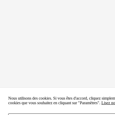
Nous utilisons des cookies. Si vous êtes d'accord, cliquez simple
cookies que vous souhaitez en cliquant sur "Paramètres".
Lisez no