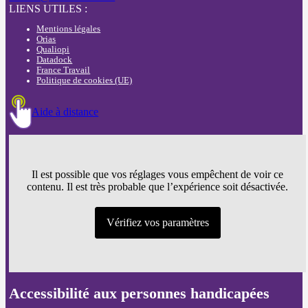
LIENS UTILES :
Mentions légales
Orias
Qualiopi
Datadock
France Travail
Politique de cookies (UE)
Aide à distance
Il est possible que vos réglages vous empêchent de voir ce
contenu. Il est très probable que l’expérience soit désactivée.
Vérifiez vos paramètres
Accessibilité aux personnes handicapées