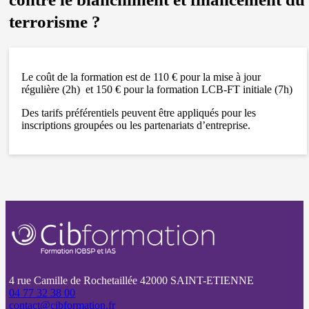
terrorisme ?
Le coût de la formation est de 110 € pour la mise à jour
régulière (2h) et 150 € pour la formation LCB-FT initiale (7h)
Des tarifs préférentiels peuvent être appliqués pour les
inscriptions groupées ou les partenariats d’entreprise.
4 rue Camille de Rochetaillée 42000 SAINT-ETIENNE
04 77 32 38 00
contact@cibformation.fr