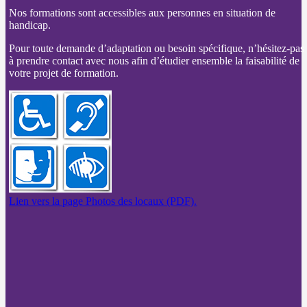
Nos formations sont accessibles aux personnes en situation de
handicap.
Pour toute demande d’adaptation ou besoin spécifique, n’hésitez-pas
à prendre contact avec nous afin d’étudier ensemble la faisabilité de
votre projet de formation.
Lien vers la page Photos des locaux (PDF).