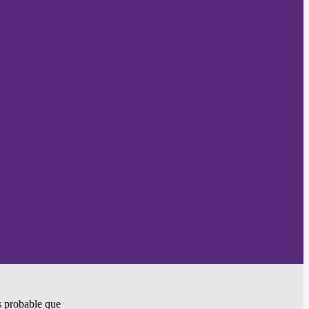
ès probable que