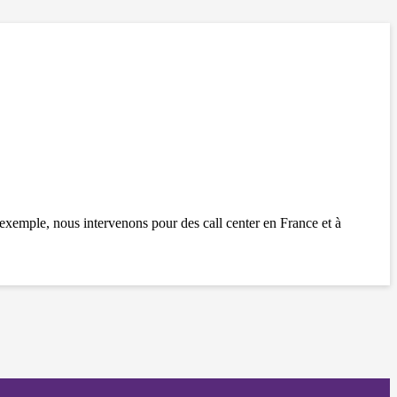
xemple, nous intervenons pour des call center en France et à