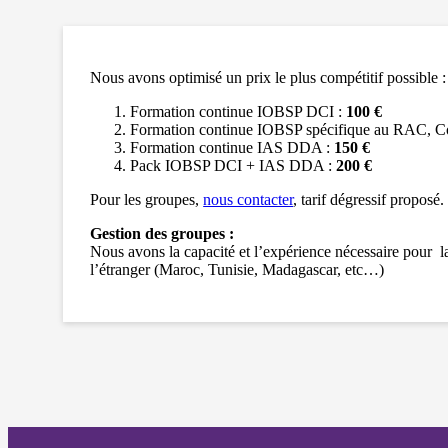
Nous avons optimisé un prix le plus compétitif possible :
Formation continue IOBSP DCI :
100 €
Formation continue IOBSP spécifique au RAC, 
Formation continue IAS DDA :
150 €
Pack IOBSP DCI + IAS DDA :
200 €
Pour les groupes,
nous contacter
, tarif dégressif proposé.
Gestion des groupes :
Nous avons la capacité et l’expérience nécessaire pour 
l’étranger (Maroc, Tunisie, Madagascar, etc…)