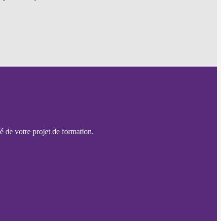
é de votre projet de formation.