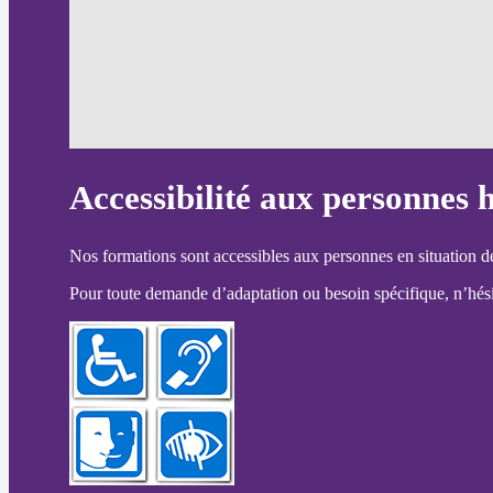
Accessibilité aux personnes 
Nos formations sont accessibles aux personnes en situation d
Pour toute demande d’adaptation ou besoin spécifique, n’hésit