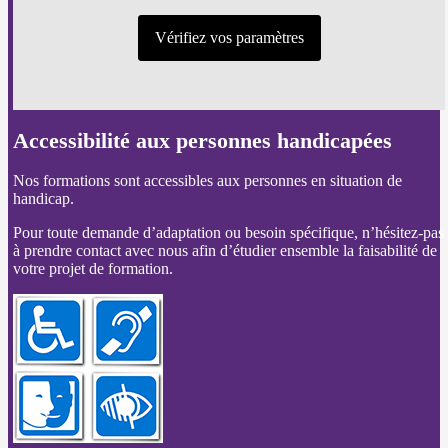
Vérifiez vos paramètres
Accessibilité aux personnes handicapées
Nos formations sont accessibles aux personnes en situation de
handicap.
Pour toute demande d’adaptation ou besoin spécifique, n’hésitez-pas
à prendre contact avec nous afin d’étudier ensemble la faisabilité de
votre projet de formation.