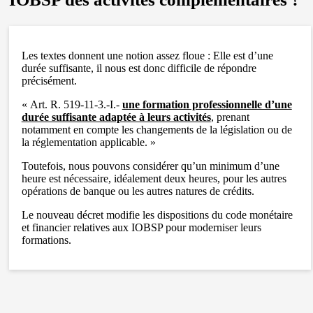
Les textes donnent une notion assez floue : Elle est d’une
durée suffisante, il nous est donc difficile de répondre
précisément.
« Art. R. 519-11-3.-I.-
une formation professionnelle d’une
durée suffisante adaptée à leurs activités
, prenant
notamment en compte les changements de la législation ou de
la réglementation applicable. »
Toutefois, nous pouvons considérer qu’un minimum d’une
heure est nécessaire, idéalement deux heures, pour les autres
opérations de banque ou les autres natures de crédits.
Le nouveau décret modifie les dispositions du code monétaire
et financier relatives aux IOBSP pour moderniser leurs
formations.