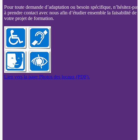
Pour toute demande d’adaptation ou besoin spécifique, n’hésitez-pas
à prendre contact avec nous afin d’étudier ensemble la faisabilité de
votre projet de formation.
Lien vers la page Photos des locaux (PDF).