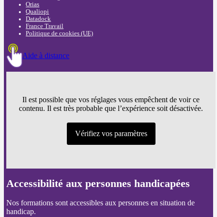
Orias
Qualiopi
Datadock
France Travail
Politique de cookies (UE)
Aide à distance
Il est possible que vos réglages vous empêchent de voir ce
contenu. Il est très probable que l’expérience soit désactivée.
Vérifiez vos paramètres
Accessibilité aux personnes handicapées
Nos formations sont accessibles aux personnes en situation de
handicap.