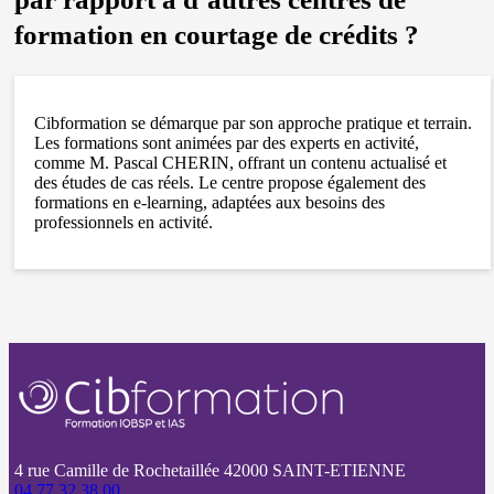
formation en courtage de crédits ?
Cibformation se démarque par son approche pratique et terrain.
Les formations sont animées par des experts en activité,
comme M. Pascal CHERIN, offrant un contenu actualisé et
des études de cas réels. Le centre propose également des
formations en e-learning, adaptées aux besoins des
professionnels en activité.
4 rue Camille de Rochetaillée 42000 SAINT-ETIENNE
04 77 32 38 00