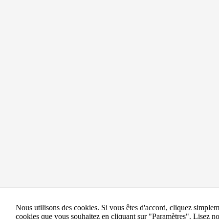
Nous utilisons des cookies. Si vous êtes d'accord, cliquez simple
cookies que vous souhaitez en cliquant sur "Paramètres".
Lisez no