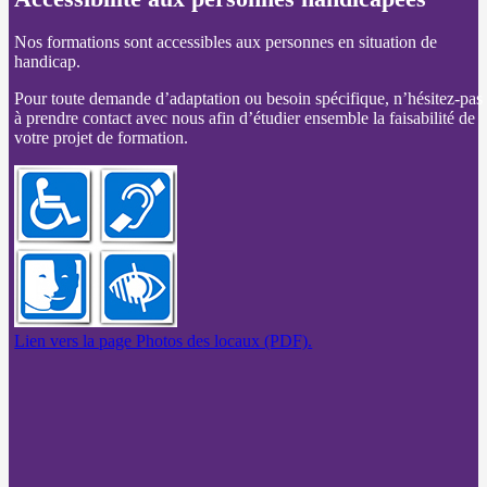
Nos formations sont accessibles aux personnes en situation de
handicap.
Pour toute demande d’adaptation ou besoin spécifique, n’hésitez-pas
à prendre contact avec nous afin d’étudier ensemble la faisabilité de
votre projet de formation.
Lien vers la page Photos des locaux (PDF).