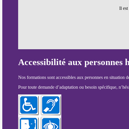
Il es
Accessibilité aux personnes 
Nos formations sont accessibles aux personnes en situation d
Pour toute demande d’adaptation ou besoin spécifique, n’hésit