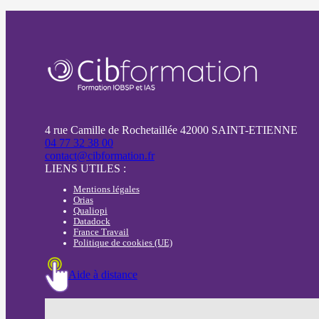
4 rue Camille de Rochetaillée 42000 SAINT-ETIENNE
04 77 32 38 00
contact@cibformation.fr
LIENS UTILES :
Mentions légales
Orias
Qualiopi
Datadock
France Travail
Politique de cookies (UE)
Aide à distance