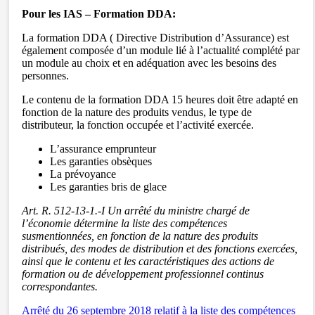
Pour les IAS – Formation DDA:
La formation DDA ( Directive Distribution d’Assurance) est
également composée d’un module lié à l’actualité complété par
un module au choix et en adéquation avec les besoins des
personnes.
Le contenu de la formation DDA 15 heures doit être adapté en
fonction de la nature des produits vendus, le type de
distributeur, la fonction occupée et l’activité exercée.
L’assurance emprunteur
Les garanties obsèques
La prévoyance
Les garanties bris de glace
Art. R. 512-13-1.-I Un arrêté du ministre chargé de
l’économie détermine la liste des compétences
susmentionnées, en fonction de la nature des produits
distribués, des modes de distribution et des fonctions exercées,
ainsi que le contenu et les caractéristiques des actions de
formation ou de développement professionnel continus
correspondantes.
Arrêté du 26 septembre 2018 relatif à la liste des compétences