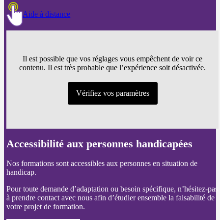
Aide à distance
Il est possible que vos réglages vous empêchent de voir ce
contenu. Il est très probable que l’expérience soit désactivée.
Vérifiez vos paramètres
Accessibilité aux personnes handicapées
Nos formations sont accessibles aux personnes en situation de
handicap.
Pour toute demande d’adaptation ou besoin spécifique, n’hésitez-pas
à prendre contact avec nous afin d’étudier ensemble la faisabilité de
votre projet de formation.