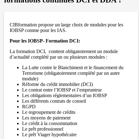
CIBformation propose un large choix de modules pour les
IOBSP comme pour les IAS.
Pour les IOBSP- Formation DCI:
La formation DCI, contient obligatoirement un module
d’actualité complété par un ou plusieurs modules :
La Lutte contre le Blanchiment et le financement du
Terrorisme (obligatoirement complété par un autre
module)
Réforme du crédit immobilier (DCI)
Le contrat entre l’IOBSP et l’emprunteur
Les obligations réglementaires d’un IOBSP
Les différents contrats de conseil
RGPD
Le regroupement de crédits
Les moyens de paiement
Le crédit à la consommation
Le prêt professionnel
Le prêt Viager hypothécaire