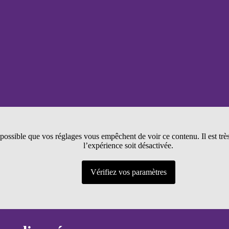
t possible que vos réglages vous empêchent de voir ce contenu. Il est tr
l’expérience soit désactivée.
Vérifiez vos paramètres