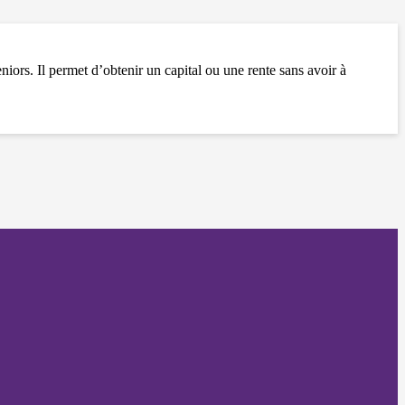
iors. Il permet d’obtenir un capital ou une rente sans avoir à