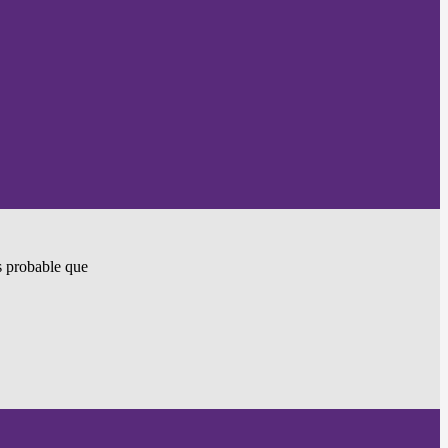
ès probable que