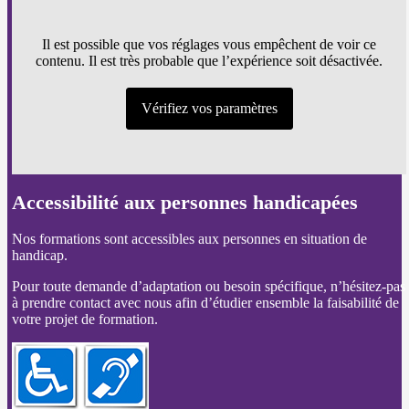
Il est possible que vos réglages vous empêchent de voir ce
contenu. Il est très probable que l’expérience soit désactivée.
Vérifiez vos paramètres
Accessibilité aux personnes handicapées
Nos formations sont accessibles aux personnes en situation de
handicap.
Pour toute demande d’adaptation ou besoin spécifique, n’hésitez-pas
à prendre contact avec nous afin d’étudier ensemble la faisabilité de
votre projet de formation.