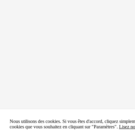
Nous utilisons des cookies. Si vous êtes d'accord, cliquez simple
cookies que vous souhaitez en cliquant sur "Paramètres".
Lisez no