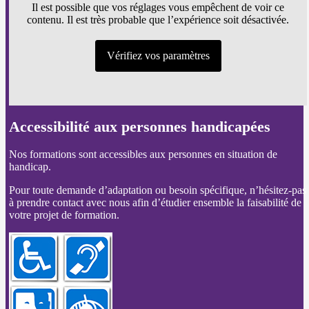
Il est possible que vos réglages vous empêchent de voir ce
contenu. Il est très probable que l’expérience soit désactivée.
Vérifiez vos paramètres
Accessibilité aux personnes handicapées
Nos formations sont accessibles aux personnes en situation de
handicap.
Pour toute demande d’adaptation ou besoin spécifique, n’hésitez-pas
à prendre contact avec nous afin d’étudier ensemble la faisabilité de
votre projet de formation.