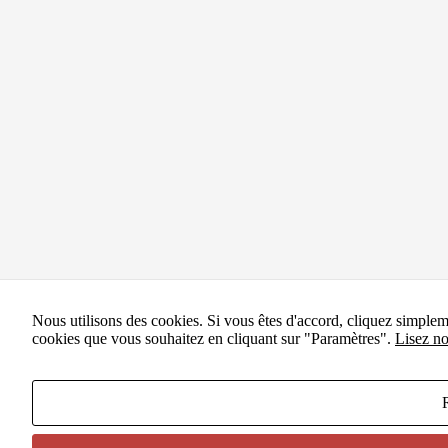
Nous utilisons des cookies. Si vous êtes d'accord, cliquez simple
cookies que vous souhaitez en cliquant sur "Paramètres".
Lisez no