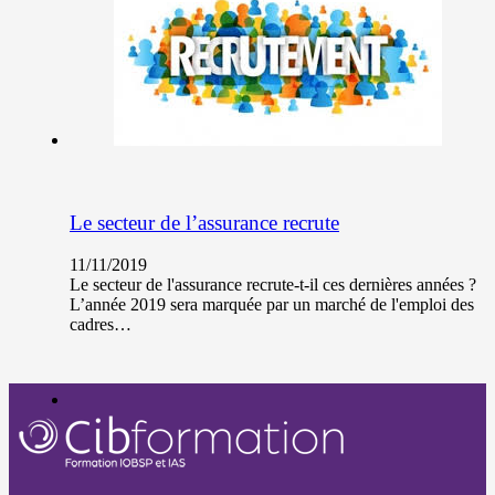
Le secteur de l’assurance recrute
11/11/2019
Le secteur de l'assurance recrute-t-il ces dernières années ?
L’année 2019 sera marquée par un marché de l'emploi des
cadres…