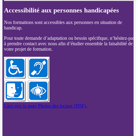
Accessibilité aux personnes handicapées
Nos formations sont accessibles aux personnes en situation de
handicap.
Pour toute demande d’adaptation ou besoin spécifique, n’hésitez-pas
à prendre contact avec nous afin d’étudier ensemble la faisabilité de
votre projet de formation.
Lien vers la page Photos des locaux (PDF).