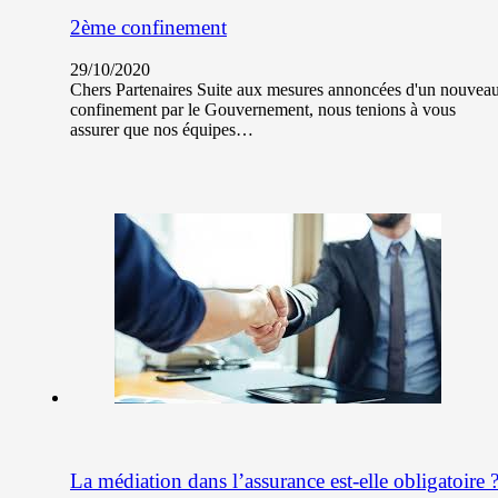
2ème confinement
29/10/2020
Chers Partenaires Suite aux mesures annoncées d'un nouvea
confinement par le Gouvernement, nous tenions à vous
assurer que nos équipes…
La médiation dans l’assurance est-elle obligatoire 