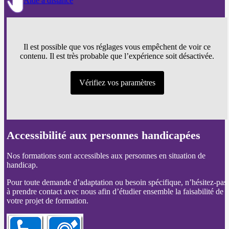
Aide à distance
Il est possible que vos réglages vous empêchent de voir ce
contenu. Il est très probable que l’expérience soit désactivée.
Vérifiez vos paramètres
Accessibilité aux personnes handicapées
Nos formations sont accessibles aux personnes en situation de
handicap.
Pour toute demande d’adaptation ou besoin spécifique, n’hésitez-pas
à prendre contact avec nous afin d’étudier ensemble la faisabilité de
votre projet de formation.