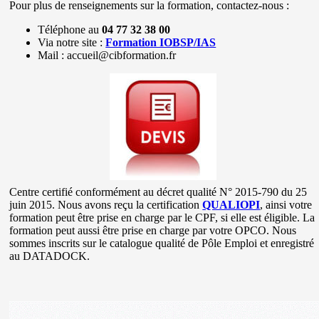
Pour plus de renseignements sur la formation, contactez-nous :
Téléphone au
04 77 32 38 00
Via notre site :
Formation IOBSP/IAS
Mail : accueil@cibformation.fr
Centre certifié conformément au décret qualité N° 2015-790 du 25
juin 2015. Nous avons reçu la certification
QUALIOPI
, ainsi votre
formation peut être prise en charge par le CPF, si elle est éligible. La
formation peut aussi être prise en charge par votre OPCO. Nous
sommes inscrits sur le catalogue qualité de Pôle Emploi et enregistré
au DATADOCK.