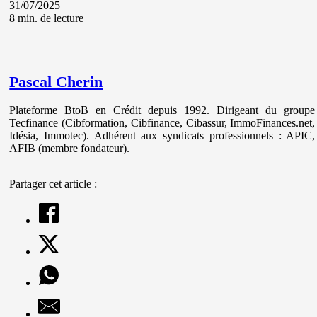
31/07/2025
8 min. de lecture
Pascal Cherin
Plateforme BtoB en Crédit depuis 1992. Dirigeant du groupe
Tecfinance (Cibformation, Cibfinance, Cibassur, ImmoFinances.net,
Idésia, Immotec). Adhérent aux syndicats professionnels : APIC,
AFIB (membre fondateur).
Partager cet article :