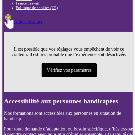
France Travail
Politique de cookies (UE)
Aide à distance
Il est possible que vos réglages vous empêchent de voir ce
contenu. Il est très probable que l’expérience soit désactivée.
Vérifiez vos paramètres
Accessibilité aux personnes handicapées
Nos formations sont accessibles aux personnes en situation de
handicap.
Pour toute demande d’adaptation ou besoin spécifique, n’hésitez-pas
à prendre contact avec nous afin d’étudier ensemble la faisabilité de