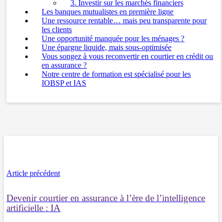
3. Investir sur les marchés financiers
Les banques mutualistes en première ligne
Une ressource rentable… mais peu transparente pour
les clients
Une opportunité manquée pour les ménages ?
Une épargne liquide, mais sous-optimisée
Vous songez à vous reconvertir en courtier en crédit ou
en assurance ?
Notre centre de formation est spécialisé pour les
IOBSP et IAS
Article précédent
Devenir courtier en assurance à l’ère de l’intelligence
artificielle : IA