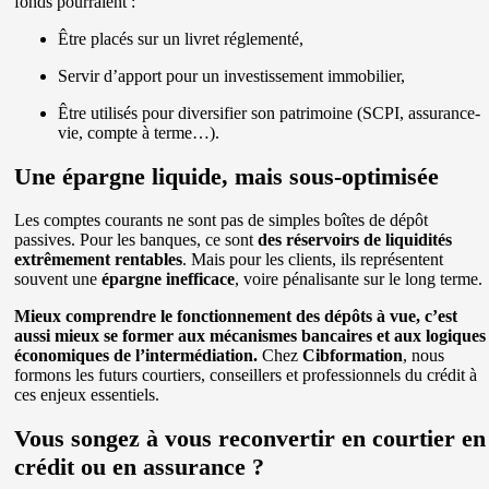
fonds pourraient :
Être placés sur un livret réglementé,
Servir d’apport pour un investissement immobilier,
Être utilisés pour diversifier son patrimoine (SCPI, assurance-
vie, compte à terme…).
Une épargne liquide, mais sous-optimisée
Les comptes courants ne sont pas de simples boîtes de dépôt
passives. Pour les banques, ce sont
des réservoirs de liquidités
extrêmement rentables
. Mais pour les clients, ils représentent
souvent une
épargne inefficace
, voire pénalisante sur le long terme.
Mieux comprendre le fonctionnement des dépôts à vue, c’est
aussi mieux se former aux mécanismes bancaires et aux logiques
économiques de l’intermédiation.
Chez
Cibformation
, nous
formons les futurs courtiers, conseillers et professionnels du crédit à
ces enjeux essentiels.
Vous songez à vous reconvertir en courtier en
crédit ou en assurance ?