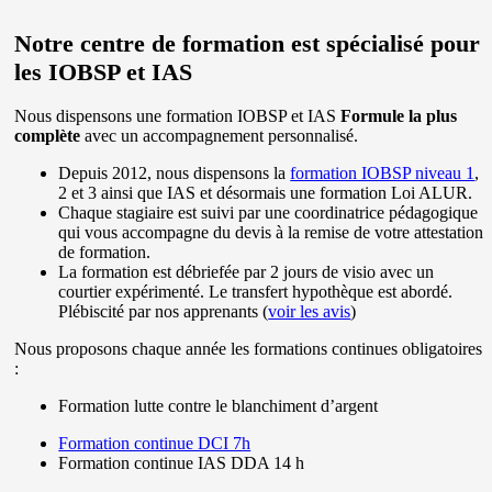
Notre centre de formation est spécialisé pour
les IOBSP et IAS
Nous dispensons une formation IOBSP et IAS
Formule la plus
complète
avec un accompagnement personnalisé.
Depuis 2012, nous dispensons la
formation IOBSP niveau 1
,
2 et 3 ainsi que IAS et désormais une formation Loi ALUR.
Chaque stagiaire est suivi par une coordinatrice pédagogique
qui vous accompagne du devis à la remise de votre attestation
de formation.
La formation est débriefée par 2 jours de visio avec un
courtier expérimenté. Le transfert hypothèque est abordé.
Plébiscité par nos apprenants (
voir les avis
)
Nous proposons chaque année les formations continues obligatoires
:
Formation lutte contre le blanchiment d’argent
Formation continue DCI 7h
Formation continue IAS DDA 14 h