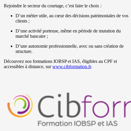
Rejoindre le secteur du courtage, c’est faire le choix :
D’un métier utile, au cœur des décisions patrimoniales de vos
clients ;
D’une activité porteuse, même en période de mutation du
marché bancaire ;
D’une autonomie professionnelle, avec ou sans création de
structure.
Découvrez nos formations IOBSP et IAS, éligibles au CPF et
accessibles à distance, sur
www.cibformation.fr
.