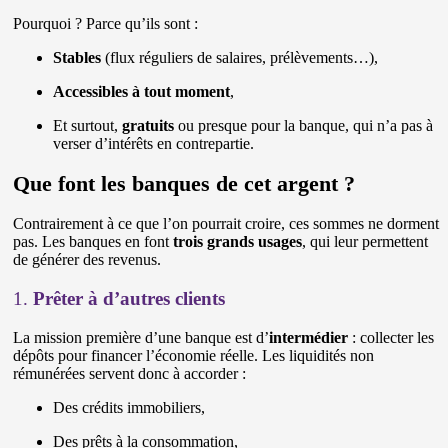
Pourquoi ? Parce qu’ils sont :
Stables
(flux réguliers de salaires, prélèvements…),
Accessibles à tout moment
,
Et surtout,
gratuits
ou presque pour la banque, qui n’a pas à
verser d’intérêts en contrepartie.
Que font les banques de cet argent ?
Contrairement à ce que l’on pourrait croire, ces sommes ne dorment
pas. Les banques en font
trois grands usages
, qui leur permettent
de générer des revenus.
1.
Prêter à d’autres clients
La mission première d’une banque est d’
intermédier
: collecter les
dépôts pour financer l’économie réelle. Les liquidités non
rémunérées servent donc à accorder :
Des crédits immobiliers,
Des prêts à la consommation,