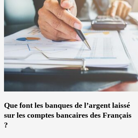
Que font les banques de l’argent laissé
sur les comptes bancaires des Français
?