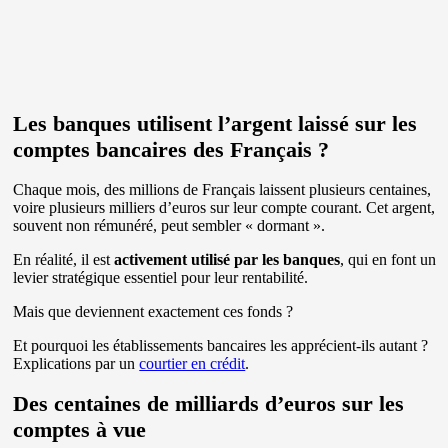
Les banques utilisent l’argent laissé sur les
comptes bancaires des Français ?
Chaque mois, des millions de Français laissent plusieurs centaines,
voire plusieurs milliers d’euros sur leur compte courant. Cet argent,
souvent non rémunéré, peut sembler « dormant ».
En réalité, il est
activement utilisé par les banques
, qui en font un
levier stratégique essentiel pour leur rentabilité.
Mais que deviennent exactement ces fonds ?
Et pourquoi les établissements bancaires les apprécient-ils autant ?
Explications par un
courtier en crédit
.
Des centaines de milliards d’euros sur les
comptes à vue