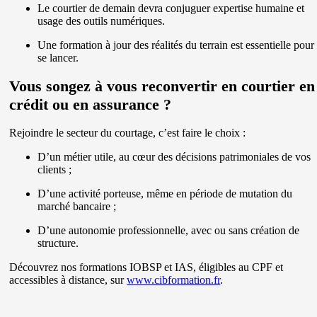
Le courtier de demain devra conjuguer expertise humaine et
usage des outils numériques.
Une formation à jour des réalités du terrain est essentielle pour
se lancer.
Vous songez à vous reconvertir en courtier en
crédit ou en assurance ?
Rejoindre le secteur du courtage, c’est faire le choix :
D’un métier utile, au cœur des décisions patrimoniales de vos
clients ;
D’une activité porteuse, même en période de mutation du
marché bancaire ;
D’une autonomie professionnelle, avec ou sans création de
structure.
Découvrez nos formations IOBSP et IAS, éligibles au CPF et
accessibles à distance, sur
www.cibformation.fr
.