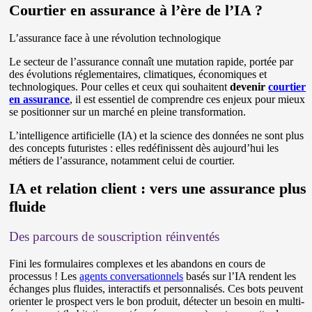
Courtier en assurance à l’ère de l’IA ?
L’assurance face à une révolution technologique
Le secteur de l’assurance connaît une mutation rapide, portée par
des évolutions réglementaires, climatiques, économiques et
technologiques. Pour celles et ceux qui souhaitent
devenir
courtier
en assurance
, il est essentiel de comprendre ces enjeux pour mieux
se positionner sur un marché en pleine transformation.
L’intelligence artificielle (IA) et la science des données ne sont plus
des concepts futuristes : elles redéfinissent dès aujourd’hui les
métiers de l’assurance, notamment celui de courtier.
IA et relation client : vers une assurance plus
fluide
Des parcours de souscription réinventés
Fini les formulaires complexes et les abandons en cours de
processus ! Les
agents conversationnels
basés sur l’IA rendent les
échanges plus fluides, interactifs et personnalisés. Ces bots peuvent
orienter le prospect vers le bon produit, détecter un besoin en multi-