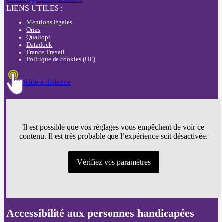
LIENS UTILES :
Mentions légales
Orias
Qualiopi
Datadock
France Travail
Politique de cookies (UE)
Aide à distance
Il est possible que vos réglages vous empêchent de voir ce
contenu. Il est très probable que l’expérience soit désactivée.
Vérifiez vos paramètres
Accessibilité aux personnes handicapées