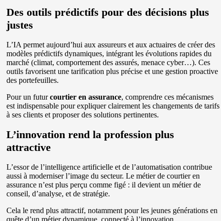
Des outils prédictifs pour des décisions plus
justes
L’IA permet aujourd’hui aux assureurs et aux actuaires de créer des
modèles prédictifs dynamiques, intégrant les évolutions rapides du
marché (climat, comportement des assurés, menace cyber…). Ces
outils favorisent une tarification plus précise et une gestion proactive
des portefeuilles.
Pour un futur
courtier en assurance
, comprendre ces mécanismes
est indispensable pour expliquer clairement les changements de tarifs
à ses clients et proposer des solutions pertinentes.
L’innovation rend la profession plus
attractive
L’essor de l’intelligence artificielle et de l’automatisation contribue
aussi à moderniser l’image du secteur. Le métier de courtier en
assurance n’est plus perçu comme figé : il devient un métier de
conseil, d’analyse, et de stratégie.
Cela le rend plus attractif, notamment pour les jeunes générations en
quête d’un métier dynamique, connecté à l’innovation.