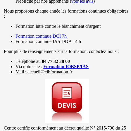
Plébiscité par nos apprenants (
voir les avis
)
Nous proposons chaque année les formations continues obligatoires
:
Formation lutte contre le blanchiment d’argent
Formation continue DCI 7h
Formation continue IAS DDA 14 h
Pour plus de renseignements sur la formation, contactez-nous :
Téléphone au
04 77 32 38 00
Via notre site :
Formation IOBSP/IAS
Mail : accueil@cibformation.fr
Centre certifié conformément au décret qualité N° 2015-790 du 25