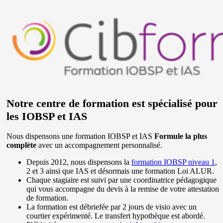
Notre centre de formation est spécialisé pour
les IOBSP et IAS
Nous dispensons une formation IOBSP et IAS
Formule la plus
complète
avec un accompagnement personnalisé.
Depuis 2012, nous dispensons la
formation IOBSP niveau 1
,
2 et 3 ainsi que IAS et désormais une formation Loi ALUR.
Chaque stagiaire est suivi par une coordinatrice pédagogique
qui vous accompagne du devis à la remise de votre attestation
de formation.
La formation est débriefée par 2 jours de visio avec un
courtier expérimenté. Le transfert hypothèque est abordé.