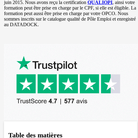
juin 2015. Nous avons reçu la certification
QUALIOPI
, ainsi votre
formation peut être prise en charge par le CPF, si elle est éligible. La
formation peut aussi être prise en charge par votre OPCO. Nous
sommes inscrits sur le catalogue qualité de Pôle Emploi et enregistré
au DATADOCK.
Table des matières