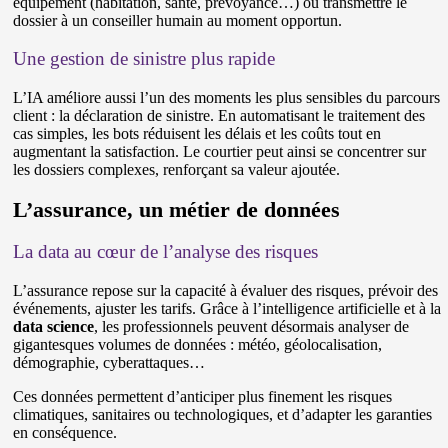
équipement (habitation, santé, prévoyance…) ou transmettre le
dossier à un conseiller humain au moment opportun.
Une gestion de sinistre plus rapide
L’IA améliore aussi l’un des moments les plus sensibles du parcours
client : la déclaration de sinistre. En automatisant le traitement des
cas simples, les bots réduisent les délais et les coûts tout en
augmentant la satisfaction. Le courtier peut ainsi se concentrer sur
les dossiers complexes, renforçant sa valeur ajoutée.
L’assurance, un métier de données
La data au cœur de l’analyse des risques
L’assurance repose sur la capacité à évaluer des risques, prévoir des
événements, ajuster les tarifs. Grâce à l’intelligence artificielle et à la
data science
, les professionnels peuvent désormais analyser de
gigantesques volumes de données : météo, géolocalisation,
démographie, cyberattaques…
Ces données permettent d’anticiper plus finement les risques
climatiques, sanitaires ou technologiques, et d’adapter les garanties
en conséquence.