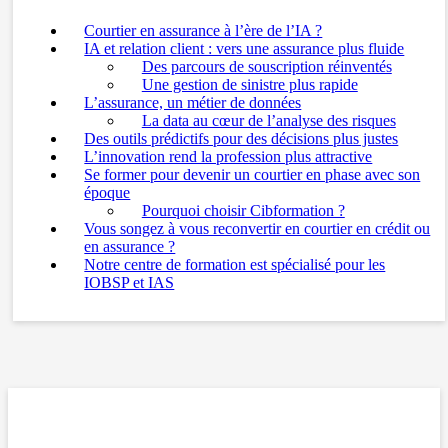
Courtier en assurance à l’ère de l’IA ?
IA et relation client : vers une assurance plus fluide
Des parcours de souscription réinventés
Une gestion de sinistre plus rapide
L’assurance, un métier de données
La data au cœur de l’analyse des risques
Des outils prédictifs pour des décisions plus justes
L’innovation rend la profession plus attractive
Se former pour devenir un courtier en phase avec son
époque
Pourquoi choisir Cibformation ?
Vous songez à vous reconvertir en courtier en crédit ou
en assurance ?
Notre centre de formation est spécialisé pour les
IOBSP et IAS