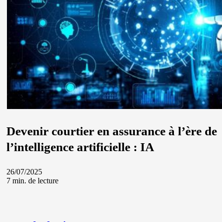
Devenir courtier en assurance à l’ère de
l’intelligence artificielle : IA
26/07/2025
7 min. de lecture