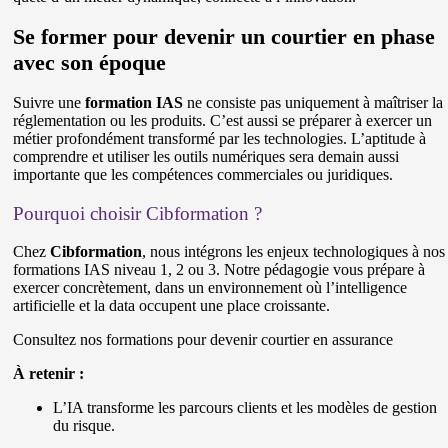
Se former pour devenir un courtier en phase
avec son époque
Suivre une
formation IAS
ne consiste pas uniquement à maîtriser la
réglementation ou les produits. C’est aussi se préparer à exercer un
métier profondément transformé par les technologies. L’aptitude à
comprendre et utiliser les outils numériques sera demain aussi
importante que les compétences commerciales ou juridiques.
Pourquoi choisir Cibformation ?
Chez
Cibformation
, nous intégrons les enjeux technologiques à nos
formations IAS niveau 1, 2 ou 3. Notre pédagogie vous prépare à
exercer concrètement, dans un environnement où l’intelligence
artificielle et la data occupent une place croissante.
Consultez nos formations pour devenir courtier en assurance
À retenir :
L’IA transforme les parcours clients et les modèles de gestion
du risque.