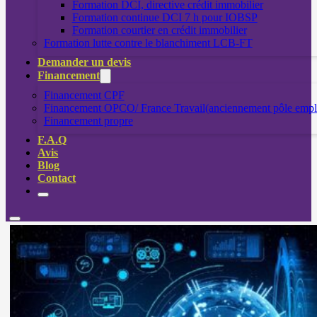
Formation DCI, directive crédit immobilier
Formation continue DCI 7 h pour IOBSP
Formation courtier en crédit immobilier
Formation lutte contre le blanchiment LCB-FT
Demander un devis
Financement
Financement CPF
Financement OPCO/ France Travail(anciennement pôle empl
Financement propre
F.A.Q
Avis
Blog
Contact