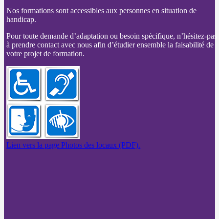
Nos formations sont accessibles aux personnes en situation de
handicap.
Pour toute demande d’adaptation ou besoin spécifique, n’hésitez-pas
à prendre contact avec nous afin d’étudier ensemble la faisabilité de
votre projet de formation.
Lien vers la page Photos des locaux (PDF).