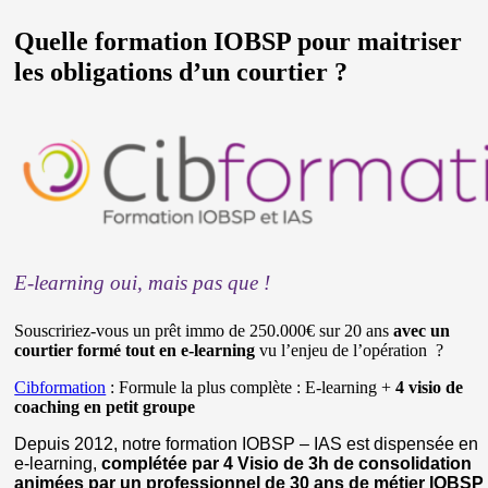
Quelle formation IOBSP pour maitriser
les obligations d’un courtier ?
E-learning oui, mais pas que !
Souscririez-vous un prêt immo de 250.000€ sur 20 ans
avec un
courtier formé tout en e-learning
vu l’enjeu de l’opération ?
Cibformation
: Formule la plus complète : E-learning +
4 visio de
coaching en petit groupe
Depuis 2012, notre formation IOBSP – IAS est dispensée en
e-learning,
complétée par 4 Visio de 3h de consolidation
animées par un professionnel de 30 ans de métier IOBSP