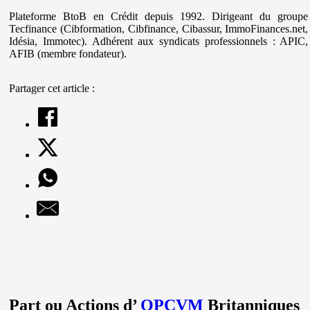
Plateforme BtoB en Crédit depuis 1992. Dirigeant du groupe
Tecfinance (Cibformation, Cibfinance, Cibassur, ImmoFinances.net,
Idésia, Immotec). Adhérent aux syndicats professionnels : APIC,
AFIB (membre fondateur).
Partager cet article :
Part ou Actions d’
OPCVM
Britanniques