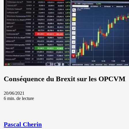
Conséquence du Brexit sur les OPCVM
20/06/2021
6 min. de lecture
Pascal Cherin