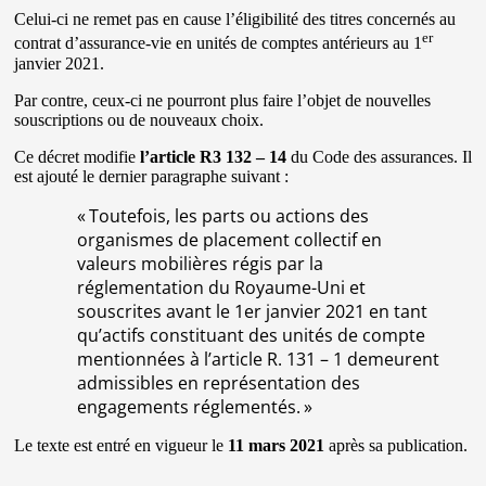
Celui-ci ne remet pas en cause l’éligibilité des titres concernés au
er
contrat d’assurance-vie en unités de comptes antérieurs au 1
janvier 2021.
Par contre, ceux-ci ne pourront plus faire l’objet de nouvelles
souscriptions ou de nouveaux choix.
Ce décret modifie
l’article R3 132 – 14
du Code des assurances. Il
est ajouté le dernier paragraphe suivant :
« Toutefois, les parts ou actions des
organismes de placement collectif en
valeurs mobilières régis par la
réglementation du Royaume-Uni et
souscrites avant le 1er janvier 2021 en tant
qu’actifs constituant des unités de compte
mentionnées à l’article R. 131 – 1 demeurent
admissibles en représentation des
engagements réglementés. »
Le texte est entré en vigueur le
11 mars 2021
après sa publication.