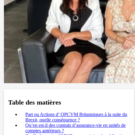
Table des matières
Part ou Actions d’ OPCVM Britanniques à la suite du
Brexit, quelle conséquence ?
Qu’en est-il des contrats d’assurance-vie en unités de
comptes antérieurs ?