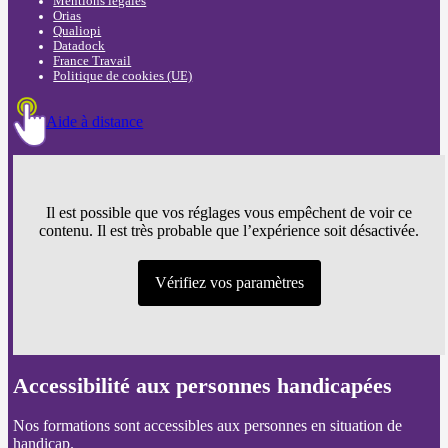
Mentions légales
Orias
Qualiopi
Datadock
France Travail
Politique de cookies (UE)
Aide à distance
Il est possible que vos réglages vous empêchent de voir ce
contenu. Il est très probable que l’expérience soit désactivée.
Vérifiez vos paramètres
Accessibilité aux personnes handicapées
Nos formations sont accessibles aux personnes en situation de
handicap.