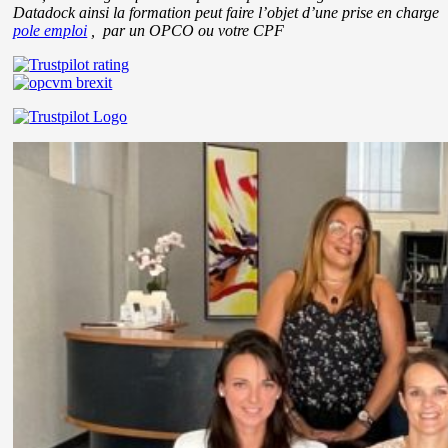
Datadock ainsi la formation peut faire l’objet d’une prise en charge
pole emploi
, par un OPCO ou votre CPF