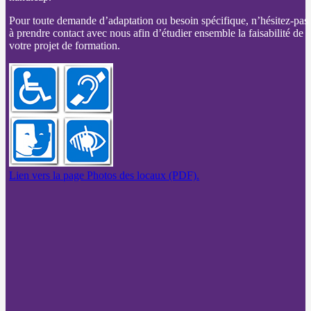
Pour toute demande d’adaptation ou besoin spécifique, n’hésitez-pas
à prendre contact avec nous afin d’étudier ensemble la faisabilité de
votre projet de formation.
Lien vers la page Photos des locaux (PDF).