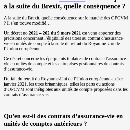
à la suite du Brexit, quelle conséquence ?
A la suite du Brexit, quelle conséquence sur le marché des OPCVM
? Il s’en trouve modifié…
Un décret no
2021 – 262 du 9 mars 2021
est venu apporter des
précisions concernant l’éligibilité des titres au contrat d’assurance-
vie en unités de compte à la suite du retrait du Royaume-Uni de
l’Union européenne.
Ce décret concerne les épargnants titulaires de contrats d’assurance-
vie en unités de compte et les entreprises gestionnaires de contrats
d’assurance-vie.
Du fait du retrait du Royaume-Uni de l’Union européenne au 1er
janvier 2021, les titres britanniques, telles les parts ou actions
d’OPCVM sont inéligibles aux unités de compte proposées dans les
contrats d’assurance-vie.
Qu’en est-il des contrats d’assurance-vie en
unités de comptes antérieurs ?