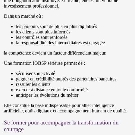
une obligation administrative. En réalité, elle est un véritable
investissement professionnel.
Dans un marché où :
les parcours sont de plus en plus digitalisés
les clients sont plus informés
les contrôles sont renforcés
la responsabilité des intermédiaires est engagée
la compétence devient un facteur différenciant majeur.
Une formation IOBSP sérieuse permet de :
sécuriser son activité
gagner en crédibilité auprès des partenaires bancaires
rassurer les clients
exercer à distance en toute conformité
anticiper les évolutions du métier
Elle constitue la base indispensable pour allier intelligence
artificielle, outils digitaux et accompagnement humain de qualité.
Se former pour accompagner la transformation du
courtage