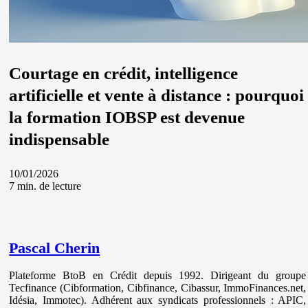
Courtage en crédit, intelligence
artificielle et vente à distance : pourquoi
la formation IOBSP est devenue
indispensable
10/01/2026
7 min. de lecture
Pascal Cherin
Plateforme BtoB en Crédit depuis 1992. Dirigeant du groupe
Tecfinance (Cibformation, Cibfinance, Cibassur, ImmoFinances.net,
Idésia, Immotec). Adhérent aux syndicats professionnels : APIC,