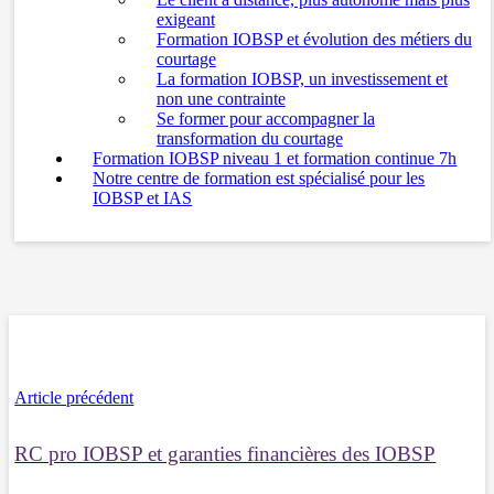
exigeant
Formation IOBSP et évolution des métiers du
courtage
La formation IOBSP, un investissement et
non une contrainte
Se former pour accompagner la
transformation du courtage
Formation IOBSP niveau 1 et formation continue 7h
Notre centre de formation est spécialisé pour les
IOBSP et IAS
Article précédent
RC pro IOBSP et garanties financières des IOBSP