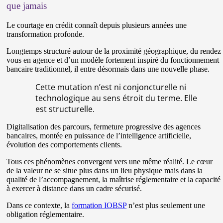
que jamais
Le courtage en crédit connaît depuis plusieurs années une
transformation profonde.
Longtemps structuré autour de la proximité géographique, du rendez
vous en agence et d’un modèle fortement inspiré du fonctionnement
bancaire traditionnel, il entre désormais dans une nouvelle phase.
Cette mutation n’est ni conjoncturelle ni
technologique au sens étroit du terme. Elle
est structurelle.
Digitalisation des parcours, fermeture progressive des agences
bancaires, montée en puissance de l’intelligence artificielle,
évolution des comportements clients.
Tous ces phénomènes convergent vers une même réalité. Le cœur
de la valeur ne se situe plus dans un lieu physique mais dans la
qualité de l’accompagnement, la maîtrise réglementaire et la capacité
à exercer à distance dans un cadre sécurisé.
Dans ce contexte, la
formation IOBSP
n’est plus seulement une
obligation réglementaire.