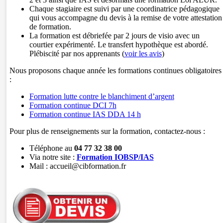
Chaque stagiaire est suivi par une coordinatrice pédagogique
qui vous accompagne du devis à la remise de votre attestation
de formation.
La formation est débriefée par 2 jours de visio avec un
courtier expérimenté. Le transfert hypothèque est abordé.
Plébiscité par nos apprenants (
voir les avis
)
Nous proposons chaque année les formations continues obligatoires
:
Formation lutte contre le blanchiment d’argent
Formation continue DCI 7h
Formation continue IAS DDA 14 h
Pour plus de renseignements sur la formation, contactez-nous :
Téléphone au
04 77 32 38 00
Via notre site :
Formation IOBSP/IAS
Mail : accueil@cibformation.fr