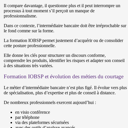
Il compare davantage, il questionne plus et il peut interrompre un
processus à tout moment s’il perçoit un manque de
professionnalisme.
Dans ce contexte, l’intermédiaire bancaire doit être irréprochable sur
le fond comme sur la forme.
La formation IOBSP permet justement d’acquérir ou de consolider
cette posture professionnelle.
Elle donne les clés pour structurer un discours conforme,
comprendre les produits, identifier les risques et adapter son conseil
à des situations très variées.
Formation IOBSP et évolution des métiers du courtage
Le métier d’intermédiaire bancaire n’est plus figé. Il évolue vers plus
de spécialisation, plus d’expertise et plus de conseil à distance.
De nombreux professionnels exercent aujourd’hui :
en visio conférence
par téléphone
via des plateformes sécurisées
avec des outils d’analyse avancés