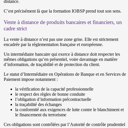
distance.
C’est précisément là que la formation IOBSP prend tout son sens.
Vente à distance de produits bancaires et financiers, un
cadre strict
La vente à distance n’est pas une zone grise. Elle est strictement
encadrée par la réglementation française et européenne.
Un intermédiaire bancaire qui exerce à distance doit respecter les
mêmes obligations qu’en présentiel, voire davantage en matière
d’information, de traçabilité et de protection du client.
Le statut d’Intermédiaire en Opérations de Banque et en Services de
Paiement impose notamment :
la vérification de la capacité professionnelle
le respect des règles de bonne conduite
l’obligation d’information précontractuelle
la traçabilité des échanges
la conformité aux exigences de lutte contre le blanchiment et
le financement du terrorisme
Ces obligations sont contrôlées par l’Autorité de contrôle prudentiel