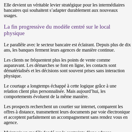
Elle devient un véritable levier stratégique pour les intermédiaires
bancaires qui souhaitent s’adapter durablement aux nouveaux
usages.
La fin progressive du modèle centré sur le local
physique
Le parallèle avec le secteur bancaire est éclairant. Depuis plus de dix
ans, les banques ferment leurs agences de manière continue.
Les clients ne fréquentent plus les points de vente comme
auparavant. Les démarches se font en ligne, les contacts sont
dématérialisés et les décisions sont souvent prises sans interaction
physique.
Le courtage a longtemps échappé à cette logique grâce à une
relation client plus personnalisée. Mais aujourd’hui, les
comportements évoluent de la même manière.
Les prospects recherchent un courtier sur internet, comparent les
offres à distance, transmettent leurs documents par voie électronique
et acceptent parfaitement un accompagnement sans rendez vous en
agence.