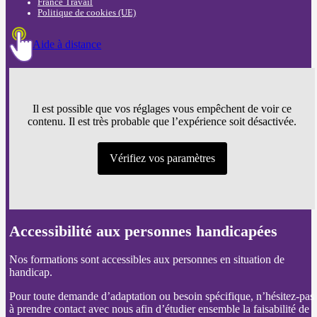
France Travail
Politique de cookies (UE)
Aide à distance
Il est possible que vos réglages vous empêchent de voir ce
contenu. Il est très probable que l’expérience soit désactivée.
Vérifiez vos paramètres
Accessibilité aux personnes handicapées
Nos formations sont accessibles aux personnes en situation de
handicap.
Pour toute demande d’adaptation ou besoin spécifique, n’hésitez-pas
à prendre contact avec nous afin d’étudier ensemble la faisabilité de