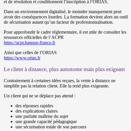
et de résolution et conditionnent l’inscription à l’ORIAS.
Dans un environnement digitalisé, le moindre manquement peut
avoir des conséquences lourdes. La formation devient alors un outil
de sécurisation autant qu’un facteur de professionnalisation.
Pour approfondir le cadre réglementaire, il est utile de consulter les
ressources officielles de l’ACPR
https://acpr.banque-france.fr
Ainsi que celles de l’ORIAS
https://www.orias.fr
Le client à distance, plus autonome mais plus exigeant
Contrairement à certaines idées reçues, la vente à distance ne
simplifie pas la relation client. Elle la rend plus exigeante.
Un client qui ne se déplace pas attend :
des réponses rapides
des explications claires
une parfaite maîtrise du sujet
une grande capacité pédagogique
une sécurisation totale de son parcours