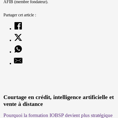
AFIB (membre fondateur).
Partager cet article :
Courtage en crédit, intelligence artificielle et
vente à distance
Pourquoi la formation IOBSP devient plus stratégique