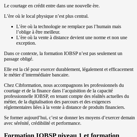
Le courtage en crédit entre dans une nouvelle ère.
L’ère où le local physique n’est plus central.
L’ère où la technologie ne remplace pas l’humain mais
l’oblige à être meilleur.
L’ère où la vente à distance devient une norme et non une
exception.
Dans ce contexte, la formation IOBSP n’est pas seulement un
passage obligé.
Elle est la clé pour exercer durablement, légalement et efficacement
le métier d’intermédiaire bancaire.
Chez Cibformation, nous accompagnons les professionnels du
courtage et de la finance dans l’acquisition de la capacité
professionnelle IOBSP, en tenant compte des réalités actuelles du
métier, de la digitalisation des parcours et des exigences
réglementaires liées à la vente à distance de produits financiers.
Se former aujourd’hui, c’est se donner les moyens d’exercer demain
avec sérénité, crédibilité et performance.
Formation IOBSP niveau 1 et formation