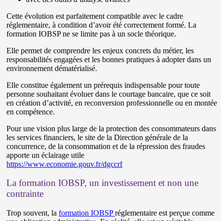
Cette évolution est parfaitement compatible avec le cadre
réglementaire, à condition d’avoir été correctement formé. La
formation IOBSP ne se limite pas à un socle théorique.
Elle permet de comprendre les enjeux concrets du métier, les
responsabilités engagées et les bonnes pratiques à adopter dans un
environnement dématérialisé.
Elle constitue également un prérequis indispensable pour toute
personne souhaitant évoluer dans le courtage bancaire, que ce soit
en création d’activité, en reconversion professionnelle ou en montée
en compétence.
Pour une vision plus large de la protection des consommateurs dans
les services financiers, le site de la Direction générale de la
concurrence, de la consommation et de la répression des fraudes
apporte un éclairage utile
https://www.economie.gouv.fr/dgccrf
La formation IOBSP, un investissement et non une
contrainte
Trop souvent, la
formation IOBSP
réglementaire est perçue comme