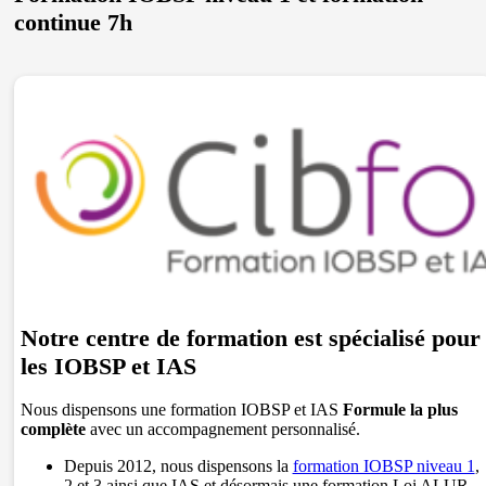
continue 7h
Notre centre de formation est spécialisé pour
les IOBSP et IAS
Nous dispensons une formation IOBSP et IAS
Formule la plus
complète
avec un accompagnement personnalisé.
Depuis 2012, nous dispensons la
formation IOBSP niveau 1
,
2 et 3 ainsi que IAS et désormais une formation Loi ALUR.