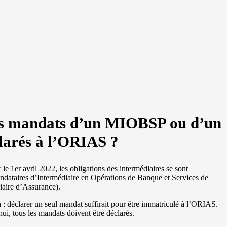
les mandats d’un MIOBSP ou d’un
larés à l’ORIAS ?
le 1er avril 2022, les obligations des intermédiaires se sont
ndataires d’Intermédiaire en Opérations de Banque et Services de
iaire d’Assurance).
 : déclarer un seul mandat suffirait pour être immatriculé à l’ORIAS.
hui, tous les mandats doivent être déclarés.