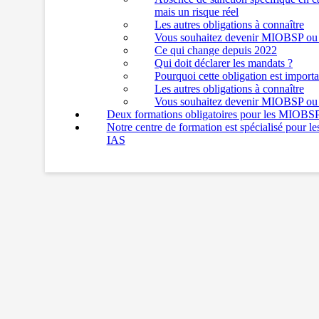
mais un risque réel
Les autres obligations à connaître
Vous souhaitez devenir MIOBSP o
Ce qui change depuis 2022
Qui doit déclarer les mandats ?
Pourquoi cette obligation est importa
Les autres obligations à connaître
Vous souhaitez devenir MIOBSP o
Deux formations obligatoires pour les MIOBS
Notre centre de formation est spécialisé pour l
IAS