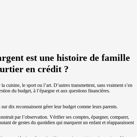
rgent est une histoire de famille
urtier en crédit ?
la cuisine, le sport ou l’art. D’autres transmettent, sans vraiment s’en
gestion du budget, à l’épargne et aux questions financières.
s sur dix reconnaissent gérer leur budget comme leurs parents.
construit par l’observation. Vérifier ses comptes, épargner, comparer,
autant de gestes du quotidien qui marquent un enfant et réapparaissent