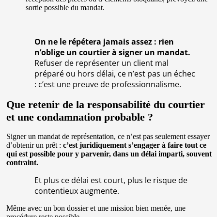
sortie possible du mandat.
On ne le répétera jamais assez : rien
n’oblige un courtier à signer un mandat.
Refuser de représenter un client mal
préparé ou hors délai, ce n’est pas un échec
: c’est une preuve de professionnalisme.
Que retenir de la responsabilité du courtier
et une condamnation probable ?
Signer un mandat de représentation, ce n’est pas seulement essayer
d’obtenir un prêt :
c’est juridiquement s’engager à faire tout ce
qui est possible pour y parvenir, dans un délai imparti, souvent
contraint.
Et plus ce délai est court, plus le risque de
contentieux augmente.
Même avec un bon dossier et une mission bien menée, une
procédure reste possible.