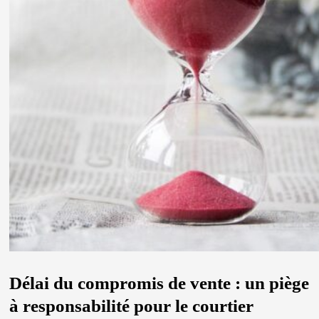
Délai du compromis de vente : un piège
à responsabilité pour le courtier