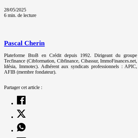
28/05/2025
6 min. de lecture
Pascal Cherin
Plateforme BtoB en Crédit depuis 1992. Dirigeant du groupe
Tecfinance (Cibformation, Cibfinance, Cibassur, ImmoFinances.net,
Idésia, Immotec). Adhérent aux syndicats professionnels : APIC,
AFIB (membre fondateur).
Partager cet article :