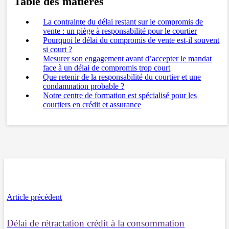
Table des matières
La contrainte du délai restant sur le compromis de
vente : un piège à responsabilité pour le courtier
Pourquoi le délai du compromis de vente est-il souvent
si court ?
Mesurer son engagement avant d’accepter le mandat
face à un délai de compromis trop court
Que retenir de la responsabilité du courtier et une
condamnation probable ?
Notre centre de formation est spécialisé pour les
courtiers en crédit et assurance
Article précédent
Délai de rétractation crédit à la consommation