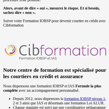
Alors, avant de dire « oui », mesurez le risque. Et si besoin,
sachez dire « non ».
Suivre votre Formation IOBSP pour devenir courtier en crédit avec
Cibformation
Notre centre de formation est spécialisé pour
les courtiers en crédit et assurance
Nous dispensons une formation IOBSP et IAS
Formule la plus
complète
avec un accompagnement personnalisé.
Depuis 2012, nous dispensons la
formation IOBSP niveau 1
,
2 et 3 ainsi que IAS et désormais une formation Loi ALUR.
Chaque stagiaire est suivi par une coordinatrice pédagogique