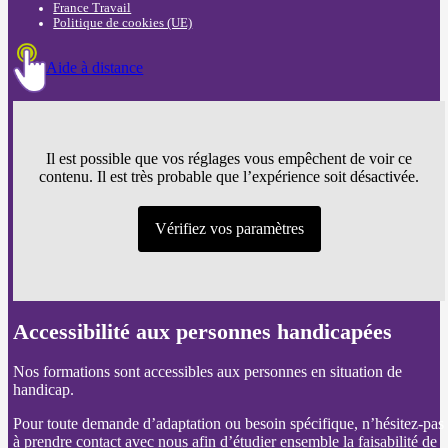
France Travail
Politique de cookies (UE)
Aide à distance
Il est possible que vos réglages vous empêchent de voir ce
contenu. Il est très probable que l’expérience soit désactivée.
Vérifiez vos paramètres
Accessibilité aux personnes handicapées
Nos formations sont accessibles aux personnes en situation de
handicap.
Pour toute demande d’adaptation ou besoin spécifique, n’hésitez-pas
à prendre contact avec nous afin d’étudier ensemble la faisabilité de