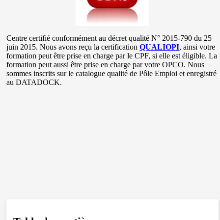
Centre certifié conformément au décret qualité N° 2015-790 du 25
juin 2015. Nous avons reçu la certification
QUALIOPI
, ainsi votre
formation peut être prise en charge par le CPF, si elle est éligible. La
formation peut aussi être prise en charge par votre OPCO. Nous
sommes inscrits sur le catalogue qualité de Pôle Emploi et enregistré
au DATADOCK.