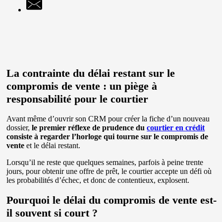
La contrainte du délai restant sur le
compromis de vente : un piège à
responsabilité pour le courtier
Avant même d’ouvrir son CRM pour créer la fiche d’un nouveau
dossier,
le premier réflexe de prudence du
courtier en crédit
consiste à regarder l’horloge qui tourne sur le compromis de
vente
et le délai restant.
Lorsqu’il ne reste que quelques semaines, parfois à peine trente
jours, pour obtenir une offre de prêt, le courtier accepte un défi où
les probabilités d’échec, et donc de contentieux, explosent.
Pourquoi le délai du compromis de vente est-
il souvent si court ?