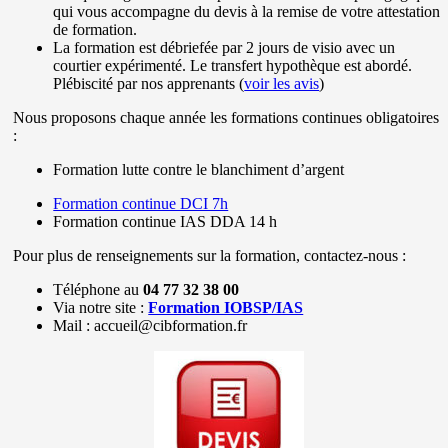
qui vous accompagne du devis à la remise de votre attestation
de formation.
La formation est débriefée par 2 jours de visio avec un
courtier expérimenté. Le transfert hypothèque est abordé.
Plébiscité par nos apprenants (
voir les avis
)
Nous proposons chaque année les formations continues obligatoires
:
Formation lutte contre le blanchiment d’argent
Formation continue DCI 7h
Formation continue IAS DDA 14 h
Pour plus de renseignements sur la formation, contactez-nous :
Téléphone au
04 77 32 38 00
Via notre site :
Formation IOBSP/IAS
Mail : accueil@cibformation.fr