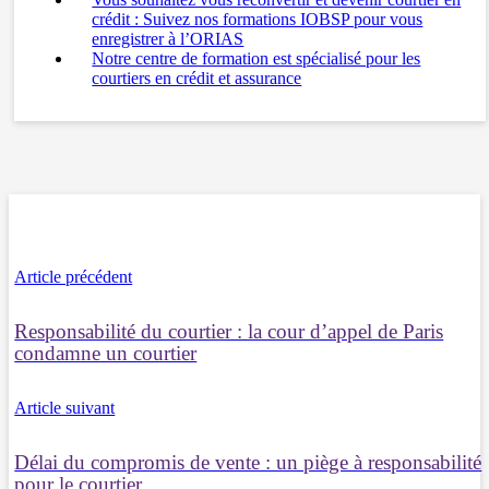
crédit : Suivez nos formations IOBSP pour vous
enregistrer à l’ORIAS
Notre centre de formation est spécialisé pour les
courtiers en crédit et assurance
Article précédent
Responsabilité du courtier : la cour d’appel de Paris
condamne un courtier
Article suivant
Délai du compromis de vente : un piège à responsabilité
pour le courtier