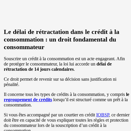
Le délai de rétractation dans le crédit à la
consommation : un droit fondamental du
consommateur
Souscrire un crédit à la consommation est un acte engageant. Afin
de protéger le consommateur, la loi lui accorde un
délai de
rétractation de 14 jours calendaires
.
Ce droit permet de revenir sur sa décision sans justification ni
pénalité.
Il concerne tous les types de crédits à la consommation, y compris
le
regroupement de crédits
lorsqu’il est structuré comme un prêt à la
consommation.
Si vous êtes accompagné par un courtier en crédit
IOBSP
, ce dernier
doit être en capacité de vous expliquer toutes les règles et protection
du consommateur lors de la souscription d’un crédit à la
consommation.