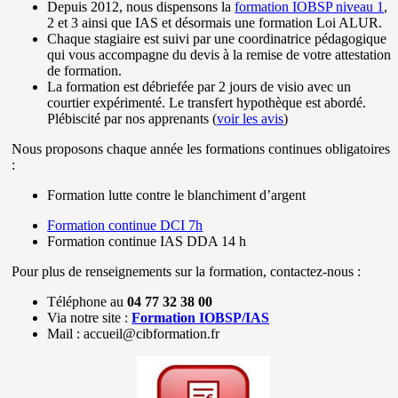
Depuis 2012, nous dispensons la
formation IOBSP niveau 1
,
2 et 3 ainsi que IAS et désormais une formation Loi ALUR.
Chaque stagiaire est suivi par une coordinatrice pédagogique
qui vous accompagne du devis à la remise de votre attestation
de formation.
La formation est débriefée par 2 jours de visio avec un
courtier expérimenté. Le transfert hypothèque est abordé.
Plébiscité par nos apprenants (
voir les avis
)
Nous proposons chaque année les formations continues obligatoires
:
Formation lutte contre le blanchiment d’argent
Formation continue DCI 7h
Formation continue IAS DDA 14 h
Pour plus de renseignements sur la formation, contactez-nous :
Téléphone au
04 77 32 38 00
Via notre site :
Formation IOBSP/IAS
Mail : accueil@cibformation.fr