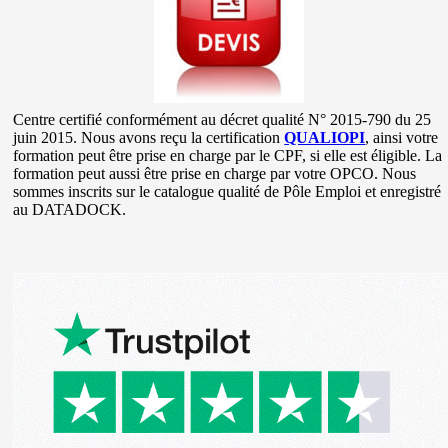
Centre certifié conformément au décret qualité N° 2015-790 du 25
juin 2015. Nous avons reçu la certification
QUALIOPI
, ainsi votre
formation peut être prise en charge par le CPF, si elle est éligible. La
formation peut aussi être prise en charge par votre OPCO. Nous
sommes inscrits sur le catalogue qualité de Pôle Emploi et enregistré
au DATADOCK.