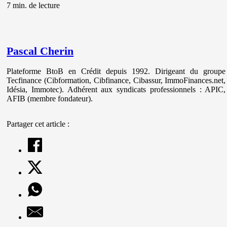
7 min. de lecture
Pascal Cherin
Plateforme BtoB en Crédit depuis 1992. Dirigeant du groupe
Tecfinance (Cibformation, Cibfinance, Cibassur, ImmoFinances.net,
Idésia, Immotec). Adhérent aux syndicats professionnels : APIC,
AFIB (membre fondateur).
Partager cet article :