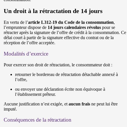
Un droit à la rétractation de 14 jours
En vertu de l’
article L312-19 du Code de la consommation
,
l’emprunteur dispose de
14 jours calendaires révolus
pour se
rétracter après la signature de l’offre de crédit à la consommation. Ce
délai court à partir de la signature effective du contrat ou de la
réception de l’offre acceptée.
Modalités d’exercice
Pour exercer son droit de rétractation, le consommateur doit :
retourner le bordereau de rétractation détachable annexé à
l’offre,
ou envoyer une déclaration écrite non équivoque à
l’établissement prêteur.
Aucune justification n’est exigée, et
aucun frais
ne peut lui être
imputé.
Conséquences de la rétractation