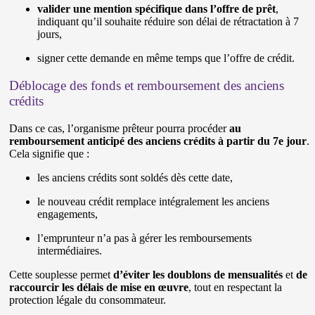
valider une mention spécifique dans l’offre de prêt
,
indiquant qu’il souhaite réduire son délai de rétractation à 7
jours,
signer cette demande en même temps que l’offre de crédit.
Déblocage des fonds et remboursement des anciens
crédits
Dans ce cas, l’organisme prêteur pourra procéder
au
remboursement anticipé des anciens crédits à partir du 7e jour
.
Cela signifie que :
les anciens crédits sont soldés dès cette date,
le nouveau crédit remplace intégralement les anciens
engagements,
l’emprunteur n’a pas à gérer les remboursements
intermédiaires.
Cette souplesse permet
d’éviter les doublons de mensualités
et
de
raccourcir les délais de mise en œuvre
, tout en respectant la
protection légale du consommateur.