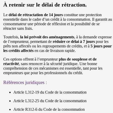
À retenir sur le délai de rétraction.
Le
délai de rétractation de 14 jours
constitue une protection
essentielle dans le cadre d’un crédit à la consommation. Il garantit au
consommateur une période de réflexion et la possibilité de se
rétracter sans frais.
Toutefois,
la loi prévoit des aménagements
, à la demande expresse
de l’emprunteur, permettant de
réduire ce délai à 7 jours
pour les
prêts non affectés ou les regroupements de crédits, et à
5 jours pour
les crédits affectés
en cas de livraison rapide.
Ces options offrent à l’emprunteur
plus de souplesse et de
réactivité
, sans renoncer à la sécurité juridique. Une bonne
compréhension de ces mécanismes est essentielle, tant pour les
emprunteurs que pour les professionnels du crédit.
Références juridiques :
Article L312-19 du Code de la consommation
Article L312-25 du Code de la consommation
Article R312-6 du Code de la consommation