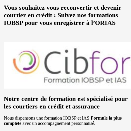
Vous souhaitez vous reconvertir et devenir
courtier en crédit : Suivez nos formations
IOBSP pour vous enregistrer à l’ORIAS
Notre centre de formation est spécialisé pour
les courtiers en crédit et assurance
Nous dispensons une formation IOBSP et IAS
Formule la plus
complète
avec un accompagnement personnalisé.