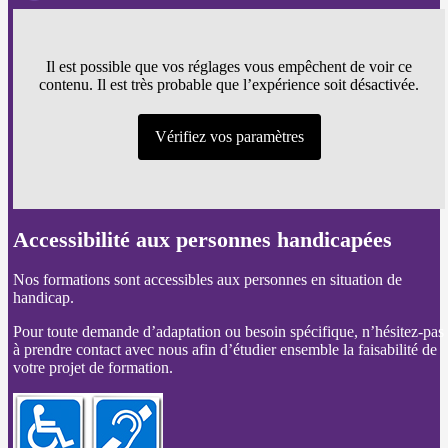
Il est possible que vos réglages vous empêchent de voir ce
contenu. Il est très probable que l’expérience soit désactivée.
Vérifiez vos paramètres
Accessibilité aux personnes handicapées
Nos formations sont accessibles aux personnes en situation de
handicap.
Pour toute demande d’adaptation ou besoin spécifique, n’hésitez-pas
à prendre contact avec nous afin d’étudier ensemble la faisabilité de
votre projet de formation.