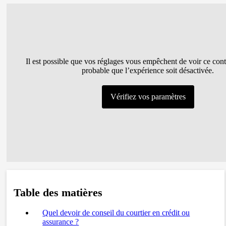
Il est possible que vos réglages vous empêchent de voir ce conte
probable que l’expérience soit désactivée.
Vérifiez vos paramètres
Table des matières
Quel devoir de conseil du courtier en crédit ou
assurance ?