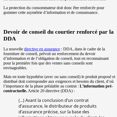
La protection du consommateur doit donc être renforcée pour
gommer cette asymétrie d’information et de connaissance.
Devoir de conseil du courtier renforcé par la
DDA
La nouvelle
directive en assurance
: DDA, dans le cadre de la
fourniture de conseil, prévoit un renforcement du devoir
d’information et de l’obligation de conseil, tout en reconnaissant
pour la première fois que des ventes sans conseils sont
envisageables.
Mais en toute hypothèse (avec ou sans conseil) le produit proposé et
distribué doit correspondre aux exigences et besoins du client, d’où
l’importance de la phase préalable au contrat :
L’information pré-
contractuelle.
Article 20 directive (DDA) :
(…) Avant la conclusion d’un contrat
d’assurance, le distributeur de produits
d’assurance précise, sur la base des