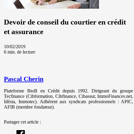
Devoir de conseil du courtier en crédit
et assurance
10/02/2019
6 min. de lecture
Pascal Cherin
Plateforme BtoB en Crédit depuis 1992. Dirigeant du groupe
Tecfinance (Cibformation, Cibfinance, Cibassur, ImmoFinances.net,
Idésia, Immotec). Adhérent aux syndicats professionnels : APIC,
AFIB (membre fondateur).
Partager cet article :