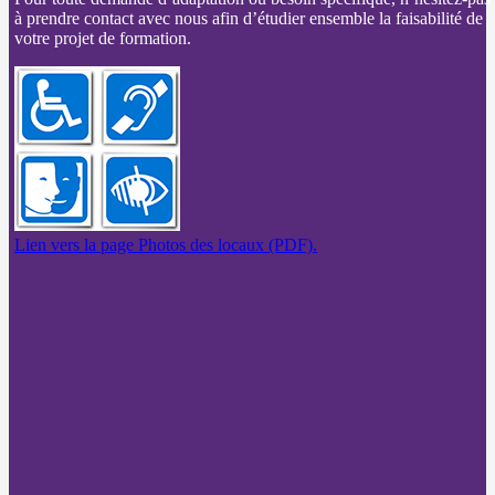
à prendre contact avec nous afin d’étudier ensemble la faisabilité de
votre projet de formation.
Lien vers la page Photos des locaux (PDF).