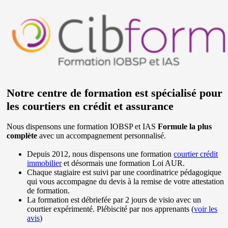
Notre centre de formation est spécialisé pour
les courtiers en crédit et assurance
Nous dispensons une formation IOBSP et IAS
Formule la plus
complète
avec un accompagnement personnalisé.
Depuis 2012, nous dispensons une formation
courtier crédit
immobilier
et désormais une formation Loi AUR.
Chaque stagiaire est suivi par une coordinatrice pédagogique
qui vous accompagne du devis à la remise de votre attestation
de formation.
La formation est débriefée par 2 jours de visio avec un
courtier expérimenté. Plébiscité par nos apprenants (
voir les
avis
)