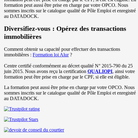
formation peut aussi être prise en charge par votre OPCO. Nous
sommes inscrits sur le catalogue qualité de Pôle Emploi et enregistré
au DATADOCK.
Diversifiez-vous : Opérez des transactions
immobilières
Comment obtenir sa capacité pour effectuer des transactions
immobilières :
Formation loi Alur
?
Centre certifié conformément au décret qualité N° 2015-790 du 25
juin 2015. Nous avons reçu la certification
QUALIOPI
, ainsi votre
formation peut être prise en charge par le CPF, si elle est éligible.
La formation peut aussi être prise en charge par votre OPCO. Nous
sommes inscrits sur le catalogue qualité de Pôle Emploi et enregistré
au DATADOCK.