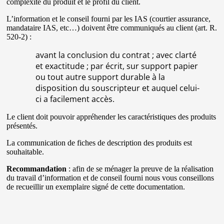
complexité du produit et le profil du client.
L’information et le conseil fourni par les IAS (courtier assurance,
mandataire IAS, etc…) doivent être communiqués au client (art. R.
520-2) :
avant la conclusion du contrat ; avec clarté
et exactitude ; par écrit, sur support papier
ou tout autre support durable à la
disposition du souscripteur et auquel celui-
ci a facilement accès.
Le client doit pouvoir appréhender les caractéristiques des produits
présentés.
La communication de fiches de description des produits est
souhaitable.
Recommandation
: afin de se ménager la preuve de la réalisation
du travail d’information et de conseil fourni nous vous conseillons
de recueillir un exemplaire signé de cette documentation.