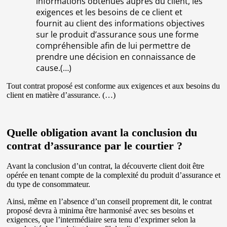
informations obtenues auprès du client, les
exigences et les besoins de ce client et
fournit au client des informations objectives
sur le produit d’assurance sous une forme
compréhensible afin de lui permettre de
prendre une décision en connaissance de
cause.(…)
Tout contrat proposé est conforme aux exigences et aux besoins du
client en matière d’assurance. (…)
Quelle obligation avant la conclusion du
contrat d’assurance par le courtier ?
Avant la conclusion d’un contrat, la découverte client doit être
opérée en tenant compte de la complexité du produit d’assurance et
du type de consommateur.
Ainsi, même en l’absence d’un conseil proprement dit, le contrat
proposé devra à minima être harmonisé avec ses besoins et
exigences, que l’intermédiaire sera tenu d’exprimer selon la