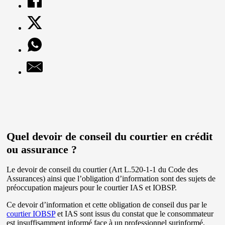
Quel devoir de conseil du courtier en crédit
ou assurance ?
Le devoir de conseil du courtier (Art L.520-1-1 du Code des
Assurances) ainsi que l’obligation d’information sont des sujets de
préoccupation majeurs pour le courtier IAS et IOBSP.
Ce devoir d’information et cette obligation de conseil dus par le
courtier IOBSP
et IAS sont issus du constat que le consommateur
est insuffisamment informé face à un professionnel surinformé.