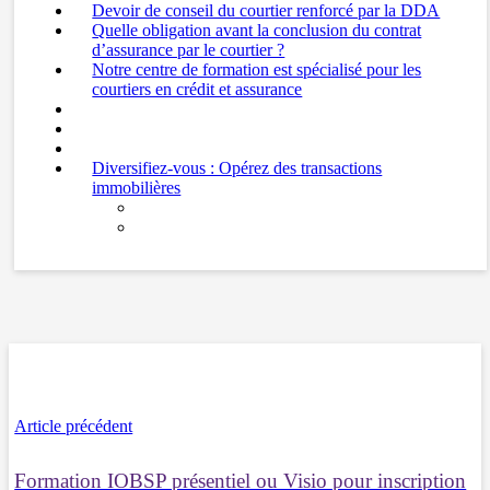
Devoir de conseil du courtier renforcé par la DDA
Quelle obligation avant la conclusion du contrat
d’assurance par le courtier ?
Notre centre de formation est spécialisé pour les
courtiers en crédit et assurance
Diversifiez-vous : Opérez des transactions
immobilières
Article précédent
Formation IOBSP présentiel ou Visio pour inscription