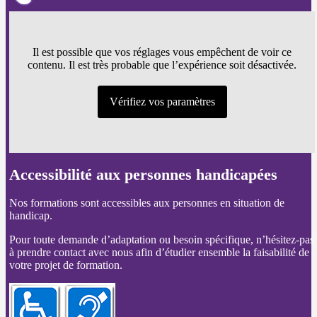
Il est possible que vos réglages vous empêchent de voir ce
contenu. Il est très probable que l’expérience soit désactivée.
Vérifiez vos paramètres
Accessibilité aux personnes handicapées
Nos formations sont accessibles aux personnes en situation de
handicap.
Pour toute demande d’adaptation ou besoin spécifique, n’hésitez-pas
à prendre contact avec nous afin d’étudier ensemble la faisabilité de
votre projet de formation.