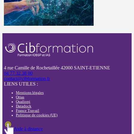
4 rue Camille de Rochetaillée 42000 SAINT-ETIENNE
04 77 32 38 00
contact@cibformation.fr
LIENS UTILES :
Mentions légales
Orias
Qualiopi
Datadock
France Travail
Politique de cookies (UE)
Aide à distance