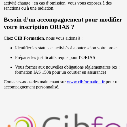
activité change : en cas d’omission, vous vous exposez à des
sanctions ou à une radiation.
Besoin d’un accompagnement pour modifier
votre inscription ORIAS ?
Chez
CIB Formation
, nous vous aidons à :
Identifier les statuts et activités à ajouter selon votre projet
Préparer les justificatifs requis pour l’ORIAS
Vous former aux nouvelles obligations réglementaires (ex :
formation IAS 150h pour un courtier en assurance)
Contactez-nous dès maintenant sur
www.cibformation.fr
pour un
accompagnement personnalisé.