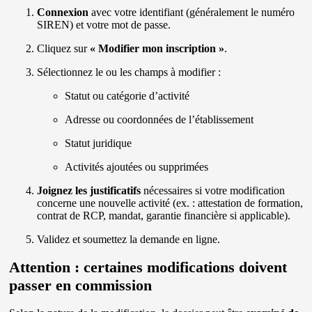
Connexion
avec votre identifiant (généralement le numéro
SIREN) et votre mot de passe.
Cliquez sur
« Modifier mon inscription »
.
Sélectionnez le ou les champs à modifier :
Statut ou catégorie d’activité
Adresse ou coordonnées de l’établissement
Statut juridique
Activités ajoutées ou supprimées
Joignez les justificatifs
nécessaires si votre modification
concerne une nouvelle activité (ex. : attestation de formation,
contrat de RCP, mandat, garantie financière si applicable).
Validez et soumettez la demande en ligne.
Attention : certaines modifications doivent
passer en commission