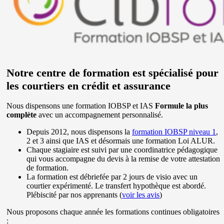
Notre centre de formation est spécialisé pour
les courtiers en crédit et assurance
Nous dispensons une formation IOBSP et IAS
Formule la plus
complète
avec un accompagnement personnalisé.
Depuis 2012, nous dispensons la
formation IOBSP niveau 1
,
2 et 3 ainsi que IAS et désormais une formation Loi ALUR.
Chaque stagiaire est suivi par une coordinatrice pédagogique
qui vous accompagne du devis à la remise de votre attestation
de formation.
La formation est débriefée par 2 jours de visio avec un
courtier expérimenté. Le transfert hypothèque est abordé.
Plébiscité par nos apprenants (
voir les avis
)
Nous proposons chaque année les formations continues obligatoires
: