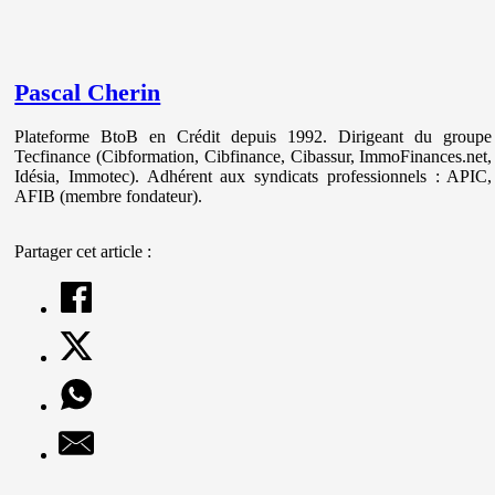
Pascal Cherin
Plateforme BtoB en Crédit depuis 1992. Dirigeant du groupe
Tecfinance (Cibformation, Cibfinance, Cibassur, ImmoFinances.net,
Idésia, Immotec). Adhérent aux syndicats professionnels : APIC,
AFIB (membre fondateur).
Partager cet article :