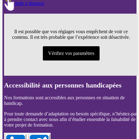
Aide à distance
Il est possible que vos réglages vous empêchent de voir ce
contenu. Il est très probable que l’expérience soit désactivée.
Vérifiez vos paramètres
Accessibilité aux personnes handicapées
Nos formations sont accessibles aux personnes en situation de
handicap.
Pour toute demande d’adaptation ou besoin spécifique, n’hésitez-pas
à prendre contact avec nous afin d’étudier ensemble la faisabilité de
votre projet de formation.