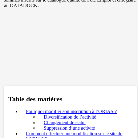
au DATADOCK.
Table des matières
Pourquoi modifier son inscription à l’ORIAS ?
Diversification de l’activité
Changement de statut
Suppression d’une activité
Comment effectuer une modification sur le site de