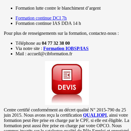
Formation lutte contre le blanchiment d’argent
Formation continue DCI 7h
Formation continue IAS DDA 14 h
Pour plus de renseignements sur la formation, contactez-nous :
Téléphone au
04 77 32 38 00
Via notre site :
Formation IOBSP/IAS
Mail : accueil@cibformation.fr
Centre certifié conformément au décret qualité N° 2015-790 du 25
juin 2015. Nous avons reçu la certification
QUALIOPI
, ainsi votre
formation peut être prise en charge par le CPF, si elle est éligible. La
formation peut aussi être prise en charge par votre OPCO. Nous
sommes inscrits sur le catalogue qualité de Pôle Emploi et enregistré