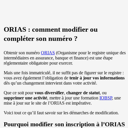
ORIAS : comment modifier ou
compléter son numéro ?
Obtenir son numéro
ORIAS
(Organisme pour le registre unique des
intermédiaires en assurance, banque et finance) est une étape
réglementaire obligatoire pour exercer.
Mais une fois immatriculé, il ne suffit pas de figurer sur le registre :
vous avez également l’obligation de
tenir à jour vos informations
dès qu’un changement intervient dans votre activité.
Que ce soit pour
vous diversifier
,
changer de statut
, ou
supprimer une activité
, mettre à jour une formation
IOBSP
, une
mise à jour sur le site de l’ORIAS est impérative.
Voici tout ce qu’il faut savoir sur les démarches de modification.
Pourquoi modifier son inscription à l’ORIAS