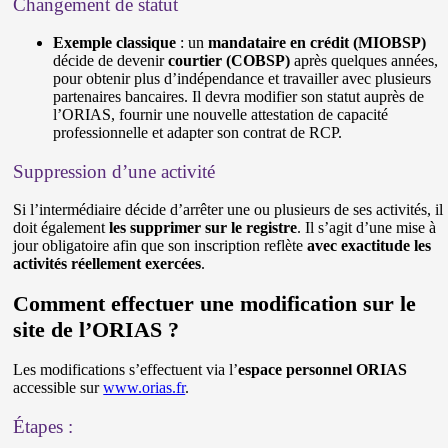
Changement de statut
Exemple classique
: un
mandataire en crédit (MIOBSP)
décide de devenir
courtier (COBSP)
après quelques années,
pour obtenir plus d’indépendance et travailler avec plusieurs
partenaires bancaires. Il devra modifier son statut auprès de
l’ORIAS, fournir une nouvelle attestation de capacité
professionnelle et adapter son contrat de RCP.
Suppression d’une activité
Si l’intermédiaire décide d’arrêter une ou plusieurs de ses activités, il
doit également
les supprimer sur le registre
. Il s’agit d’une mise à
jour obligatoire afin que son inscription reflète
avec exactitude les
activités réellement exercées
.
Comment effectuer une modification sur le
site de l’ORIAS ?
Les modifications s’effectuent via l’
espace personnel ORIAS
accessible sur
www.orias.fr
.
Étapes :