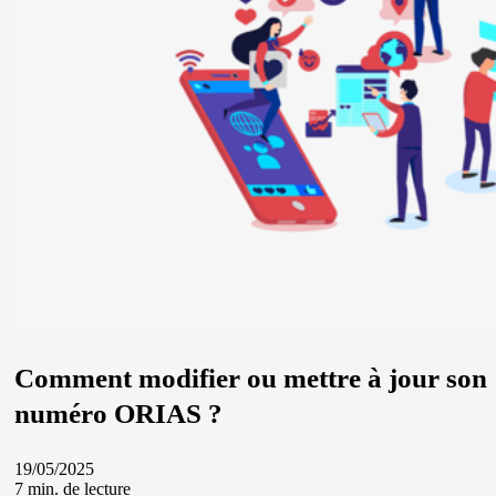
Comment modifier ou mettre à jour son
numéro ORIAS ?
19/05/2025
7 min. de lecture